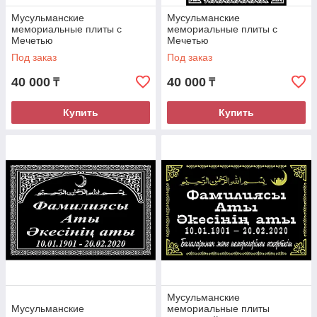
Мусульманские
Мусульманские
мемориальные плиты с
мемориальные плиты с
Мечетью
Мечетью
Под заказ
Под заказ
40 000
40 000
₸
₸
Купить
Купить
Мусульманские
Мусульманские
мемориальные плиты