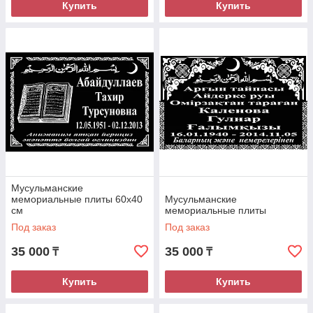
Купить
Купить
Мусульманские
мемориальные плиты 60х40
Мусульманские
см
мемориальные плиты
Под заказ
Под заказ
35 000
35 000
₸
₸
Купить
Купить