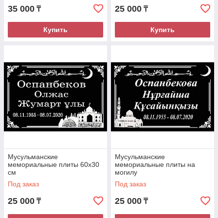
35 000
25 000
₸
₸
Купить
Купить
Мусульманские
Мусульманские
мемориальные плиты 60х30
мемориальные плиты на
см
могилу
Под заказ
Под заказ
25 000
25 000
₸
₸