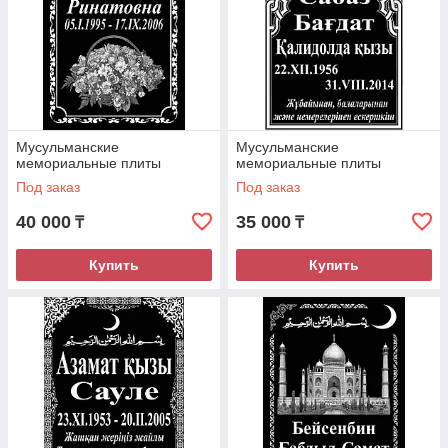
Мусульманские
Мусульманские
мемориальные плиты
мемориальные плиты
Под заказ
Под заказ
40 000
35 000
₸
₸
Купить
Купить