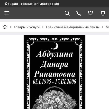
Осирис - гранитная мастерская
Товары и услуги
Гранитные мемориальные плиты
М