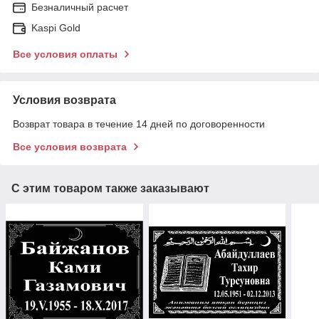
Безналичный расчет
Kaspi Gold
Все условия оплаты
Условия возврата
Возврат товара в течение 14 дней по договоренности
Все условия возврата
С этим товаром также заказывают