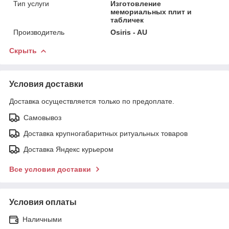
Тип услуги
Изготовление
мемориальных плит и
табличек
Производитель
Osiris - AU
Скрыть
Условия доставки
Доставка осуществляется только по предоплате.
Самовывоз
Доставка крупногабаритных ритуальных товаров
Доставка Яндекс курьером
Все условия доставки
Условия оплаты
Наличными