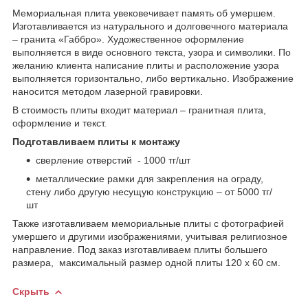
Мемориальная плита увековечивает память об умершем.
Изготавливается из натурального и долговечного материала
– гранита «Габбро». Художественное оформление
выполняется в виде основного текста, узора и символики. По
желанию клиента написание плиты и расположение узора
выполняется горизонтально, либо вертикально. Изображение
наносится методом лазерной гравировки.
В стоимость плиты входит материал – гранитная плита,
оформление и текст.
Подготавливаем плиты к монтажу
сверление отверстий - 1000 тг/шт
металлические рамки для закрепления на ограду,
стену либо другую несущую конструкцию – от 5000 тг/
шт
Также изготавливаем мемориальные плиты с фотографией
умершего и другими изображениями, учитывая религиозное
направление. Под заказ изготавливаем плиты большего
размера, максимальный размер одной плиты 120 х 60 см.
Скрыть