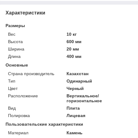
Характеристики
Размеры
Вес
10 кг
Высота
600 мм
Ширина
20 мм
Длина
400 мм
Основные
Страна производитель
Казахстан
Тип
Одинарный
Цвет
Черный
Расположение
Вертикальное/
горизонтальное
Вид
Плита
Полировка
Лицевая
Пользовательские характеристики
Материал
Камень