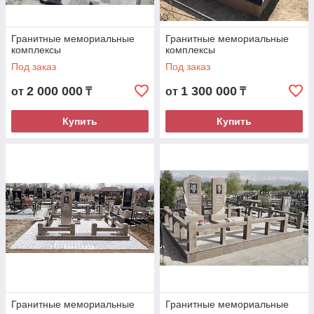
Гранитные мемориальные
Гранитные мемориальные
комплексы
комплексы
Под заказ
Под заказ
2 000 000
1 300 000
от
₸
от
₸
Купить
Купить
Гранитные мемориальные
Гранитные мемориальные