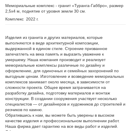
Мемориальные комплекс - гранит «Туранга-Габбро», размер
2,5х4 м, поднятие от уровня земли 30 см.
Комплекс 2022 г.
Изделия из гранита и других материалов, которые
выполняются в виде архитектурной композиции,
выдержанной в едином стиле. Строение призванное
запечатлеть на века память и выразить уважение к
умершему. Наша компания производит и реализует
мемориальные комплексы различные по дизайну и
оформлению, для одиночных и семейных захоронений по
выгодным ценам. Изготовление и возведение мемориальных
комплексов занимает около месяца, в зависимости от
сложности проекта. Общее время затрачивается на
разработку дизайна, подготовку материалов и монтаж
конструкции. В создании сооружения участвует несколько
специалистов — от дизайнеров и художников до строителей и
резчиков по камню.
Обратившись к нам, вы можете быть уверены в высоком
качестве изделия и профессиональном выполнении работ.
Наша фирма дает гарантию на все виды работ и изделий.