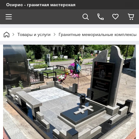
Осирис - гранитная мастерская
Товары и услуги
Гранитные мемориальные комплексы