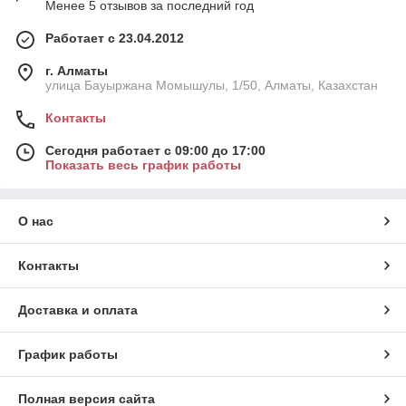
Менее 5 отзывов за последний год
Работает с 23.04.2012
г. Алматы
улица Бауыржана Момышулы, 1/50, Алматы, Казахстан
Контакты
Сегодня работает с 09:00 до 17:00
Показать весь график работы
О нас
Контакты
Доставка и оплата
График работы
Полная версия сайта