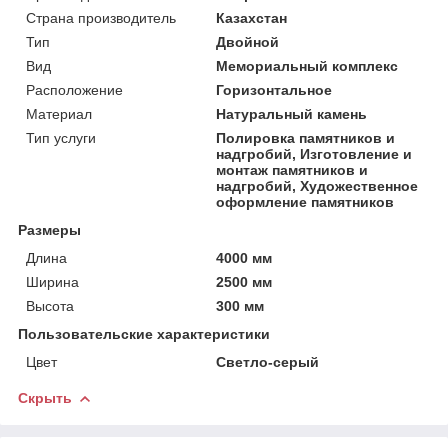
Страна производитель
Казахстан
Тип
Двойной
Вид
Мемориальный комплекс
Расположение
Горизонтальное
Материал
Натуральный камень
Тип услуги
Полировка памятников и
надгробий, Изготовление и
монтаж памятников и
надгробий, Художественное
оформление памятников
Размеры
Длина
4000 мм
Ширина
2500 мм
Высота
300 мм
Пользовательские характеристики
Цвет
Светло-серый
Скрыть