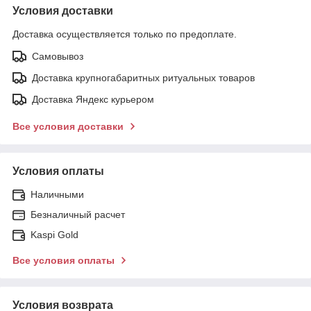
Условия доставки
Доставка осуществляется только по предоплате.
Самовывоз
Доставка крупногабаритных ритуальных товаров
Доставка Яндекс курьером
Все условия доставки
Условия оплаты
Наличными
Безналичный расчет
Kaspi Gold
Все условия оплаты
Условия возврата