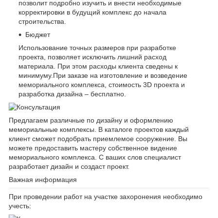
позволит подробно изучить и внести необходимые
корректировки в будущий комплекс до начала
строительства.
Бюджет
Использование точных размеров при разработке
проекта, позволяет исключить лишний расход
материала. При этом расходы клиента сведены к
минимуму.При заказе на изготовление и возведение
мемориального комплекса, стоимость 3D проекта и
разработка дизайна – бесплатно.
Предлагаем различные по дизайну и оформлению
мемориальные комплексы. В каталоге проектов каждый
клиент сможет подобрать приемлемое сооружение. Вы
можете предоставить мастеру собственное видение
мемориального комплекса. С ваших слов специалист
разработает дизайн и создаст проект.
Важная информация
При проведении работ на участке захоронения необходимо
учесть: