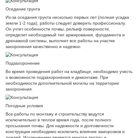
Оседание грунта
Из-за оседания грунта несколько первых лет (полная усадка
земли 1-2 года), работы следует доверить профессионалу.
Он учтет особенности почвы, рельеф поверхности,
определит необходимый тип армирования, фундамента и
дренажной системы, выполнит все работы на участке
захоронения качественно и надежно.
Подзахоронение
Во время проведения работ на кладбище, необходимо учесть
о возможности подзахоронения и демонтаже. При
необходимости дополнительной могилы на территории
захоронения.
Погодные условия
Все работы по монтажу и строительству ведутся
исключительно в теплое время года, после полного
просыхания почвы. Для надежности и долговечности
конструкции необходимо исключить влияние заморозков и
дождей. Исключением является монтаж теплиц и