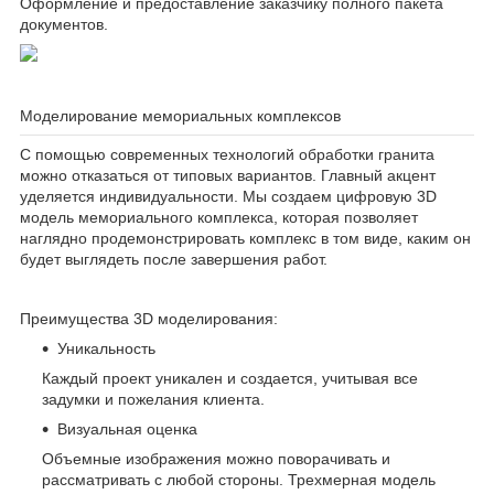
Оформление и предоставление заказчику полного пакета
документов.
Моделирование мемориальных комплексов
С помощью современных технологий обработки гранита
можно отказаться от типовых вариантов. Главный акцент
уделяется индивидуальности. Мы создаем цифровую 3D
модель мемориального комплекса, которая позволяет
наглядно продемонстрировать комплекс в том виде, каким он
будет выглядеть после завершения работ.
Преимущества 3D моделирования:
Уникальность
Каждый проект уникален и создается, учитывая все
задумки и пожелания клиента.
Визуальная оценка
Объемные изображения можно поворачивать и
рассматривать с любой стороны. Трехмерная модель