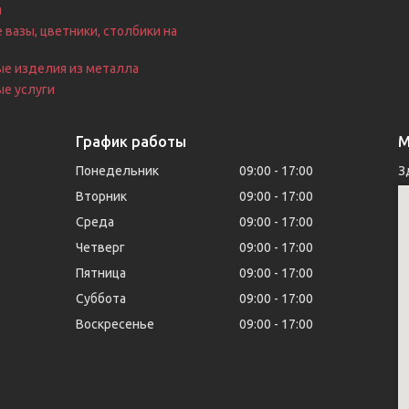
я
 вазы, цветники, столбики на
е
ые изделия из металла
е услуги
График работы
М
Понедельник
09:00
17:00
З
Вторник
09:00
17:00
Среда
09:00
17:00
Четверг
09:00
17:00
Пятница
09:00
17:00
Суббота
09:00
17:00
Воскресенье
09:00
17:00