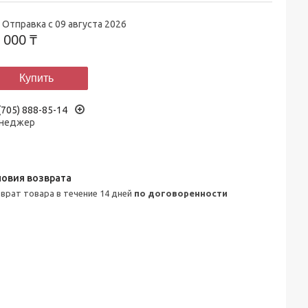
Отправка с 09 августа 2026
 000 ₸
Купить
(705) 888-85-14
неджер
зврат товара в течение 14 дней
по договоренности