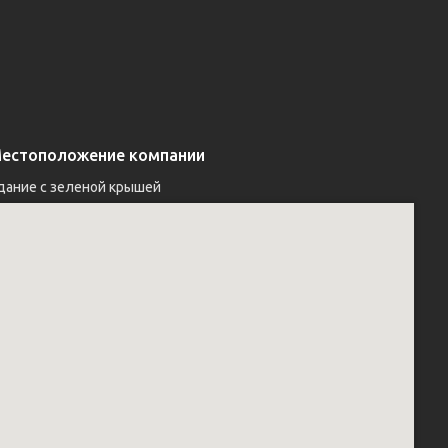
естоположение компании
дание с зеленой крышей