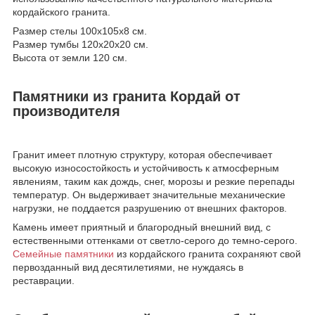
кордайского гранита.
Размер стелы 100х105х8 см.
Размер тумбы 120х20х20 см.
Высота от земли 120 см.
Памятники из гранита Кордай от
производителя
Гранит имеет плотную структуру, которая обеспечивает
высокую износостойкость и устойчивость к атмосферным
явлениям, таким как дождь, снег, морозы и резкие перепады
температур. Он выдерживает значительные механические
нагрузки, не поддается разрушению от внешних факторов.
Камень имеет приятный и благородный внешний вид, с
естественными оттенками от светло-серого до темно-серого.
Семейные памятники
из кордайского гранита сохраняют свой
первозданный вид десятилетиями, не нуждаясь в
реставрации.