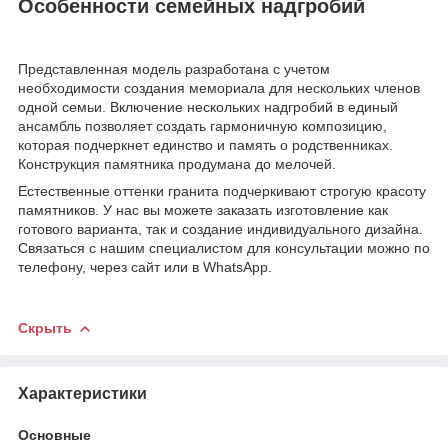
Особенности семейных надгробий
Представленная модель разработана с учетом
необходимости создания мемориала для нескольких членов
одной семьи. Включение нескольких надгробий в единый
ансамбль позволяет создать гармоничную композицию,
которая подчеркнет единство и память о родственниках.
Конструкция памятника продумана до мелочей.
Естественные оттенки гранита подчеркивают строгую красоту
памятников. У нас вы можете заказать изготовление как
готового варианта, так и создание индивидуального дизайна.
Связаться с нашим специалистом для консультации можно по
телефону, через сайт или в WhatsApp.
Скрыть
Характеристики
Основные