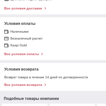
Все условия доставки
Условия оплаты
Наличными
Безналичный расчет
Kaspi Gold
Все условия оплаты
Условия возврата
Возврат товара в течение 14 дней по договоренности
Все условия возврата
Подобные товары компании