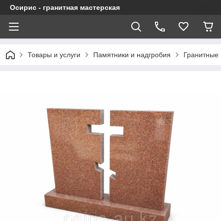
Осирис - гранитная мастерская
Товары и услуги
Памятники и надгробия
Гранитные