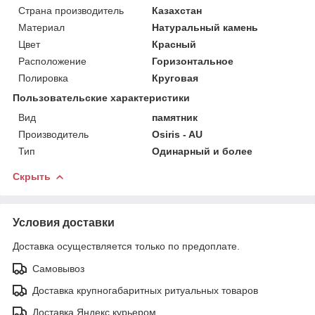
Страна производитель
Казахстан
Материал
Натуральный камень
Цвет
Красный
Расположение
Горизонтальное
Полировка
Круговая
Пользовательские характеристики
Вид
памятник
Производитель
Osiris - AU
Тип
Одинарный и более
Скрыть
Условия доставки
Доставка осуществляется только по предоплате.
Самовывоз
Доставка крупногабаритных ритуальных товаров
Доставка Яндекс курьером