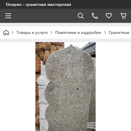
Осирис - гранитная мастерская
Товары и услуги
Памятники и надгробия
Гранитные 