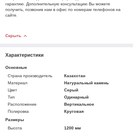
гарантию. Дополнительную консультацию Вы можете
получить, позвонив нам в офис по номерам телефонов на
сайте.
Скрыть
Характеристики
Основные
Страна производитель
Казахстан
Материал
Натуральный камень
Цвет
Серый
Тип
Одинарный
Расположение
Вертикальное
Полировка
Круговая
Размеры
Высота
1200 мм