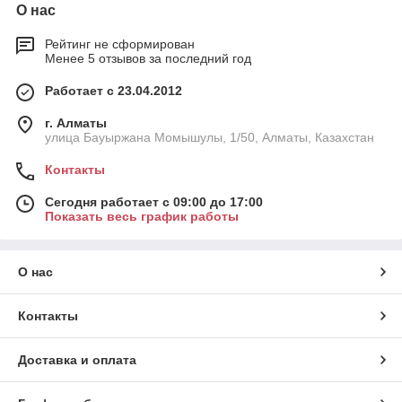
О нас
Рейтинг не сформирован
Менее 5 отзывов за последний год
Работает с 23.04.2012
г. Алматы
улица Бауыржана Момышулы, 1/50, Алматы, Казахстан
Контакты
Сегодня работает с 09:00 до 17:00
Показать весь график работы
О нас
Контакты
Доставка и оплата