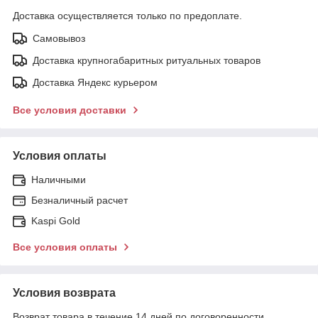
Доставка осуществляется только по предоплате.
Самовывоз
Доставка крупногабаритных ритуальных товаров
Доставка Яндекс курьером
Все условия доставки
Условия оплаты
Наличными
Безналичный расчет
Kaspi Gold
Все условия оплаты
Условия возврата
Возврат товара в течение 14 дней по договоренности