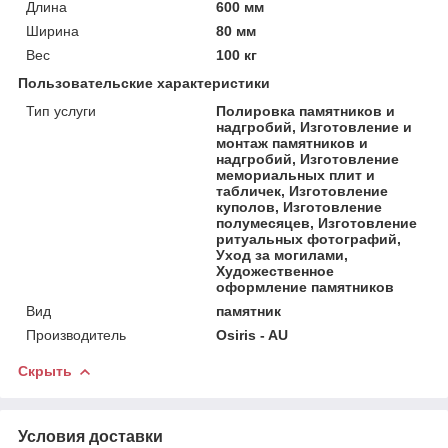
Длина
600 мм
Ширина
80 мм
Вес
100 кг
Пользовательские характеристики
Тип услуги
Полировка памятников и
надгробий, Изготовление и
монтаж памятников и
надгробий, Изготовление
мемориальных плит и
табличек, Изготовление
куполов, Изготовление
полумесяцев, Изготовление
ритуальных фотографий,
Уход за могилами,
Художественное
оформление памятников
Вид
памятник
Производитель
Osiris - AU
Скрыть
Условия доставки