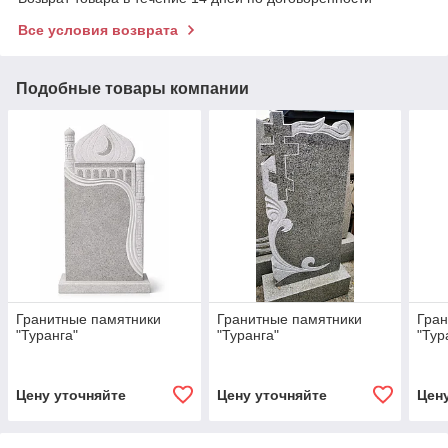
Все условия возврата
Подобные товары компании
Гранитные памятники
Гранитные памятники
Гран
"Туранга"
"Туранга"
"Тур
Цену уточняйте
Цену уточняйте
Цен