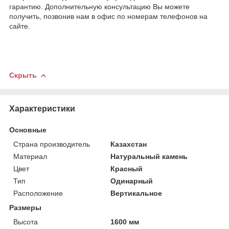
гарантию. Дополнительную консультацию Вы можете
получить, позвонив нам в офис по номерам телефонов на
сайте.
Скрыть
Характеристики
Основные
Страна производитель
Казахстан
Материал
Натуральный камень
Цвет
Красный
Тип
Одинарный
Расположение
Вертикальное
Размеры
Высота
1600 мм