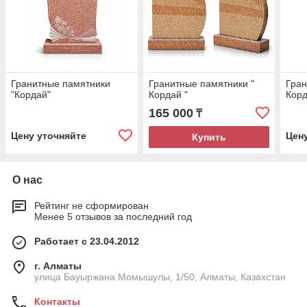
Гранитные памятники
Гранитные памятники "
Гран
"Кордай"
Кордай "
Корд
165 000
₸
Цену уточняйте
Цен
Купить
О нас
Рейтинг не сформирован
Менее 5 отзывов за последний год
Работает с 23.04.2012
г. Алматы
улица Бауыржана Момышулы, 1/50, Алматы, Казахстан
Контакты