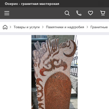
Осирис - гранитная мастерская
Товары и услуги
Памятники и надгробия
Гранитные 