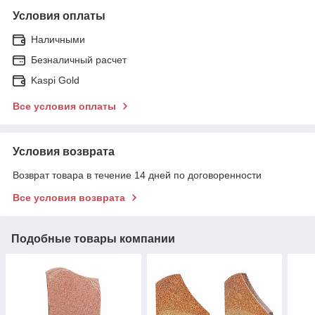
Условия оплаты
Наличными
Безналичный расчет
Kaspi Gold
Все условия оплаты
Условия возврата
Возврат товара в течение 14 дней по договоренности
Все условия возврата
Подобные товары компании