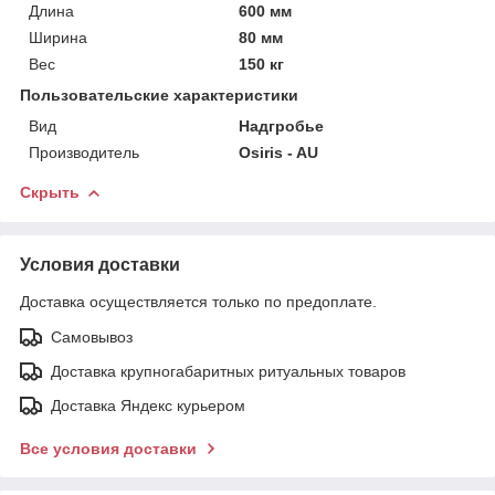
Длина
600 мм
Ширина
80 мм
Вес
150 кг
Пользовательские характеристики
Вид
Надгробье
Производитель
Osiris - AU
Скрыть
Условия доставки
Доставка осуществляется только по предоплате.
Самовывоз
Доставка крупногабаритных ритуальных товаров
Доставка Яндекс курьером
Все условия доставки