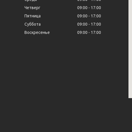
Четверг
09:00
17:00
Пятница
09:00
17:00
Суббота
09:00
17:00
Воскресенье
09:00
17:00