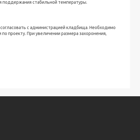
я поддержания стабильной температуры.
 согласовать с администрацией кладбища. Необходимо
 по проекту. При увеличении размера захоронения,