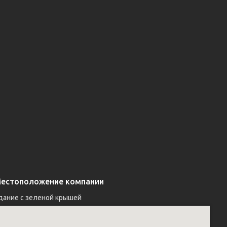
естоположение компании
дание с зеленой крышей