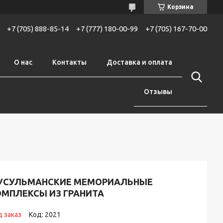
Корзина
+7 (705) 888-85-14
+7 (777) 180-00-99
+7 (705) 167-70-00
О нас
Контакты
Доставка и оплата
Отзывы
УСУЛЬМАНСКИЕ МЕМОРИАЛЬНЫЕ
ОМПЛЕКСЫ ИЗ ГРАНИТА
 заказ
Код:
2021