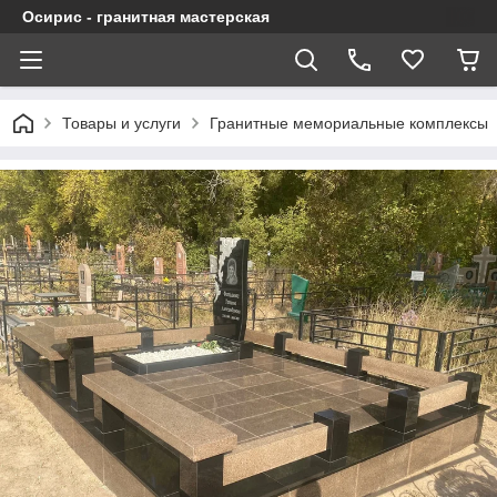
Осирис - гранитная мастерская
Товары и услуги
Гранитные мемориальные комплексы