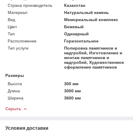
Страна производитель
Казахстан
Материал
Натуральный камень
Вид
Мемориальный комплекс
Цвет
Бежевый
Тип
Одинарный
Расположение
Горизонтальное
Тип услуги
Полировка памятников и
надгробий, Изготовление и
монтаж памятников и
надгробий, Художественное
оформление памятников
Размеры
Высота
300 мм
Длина
3000 мм
Ширина
3600 мм
Скрыть
Условия доставки