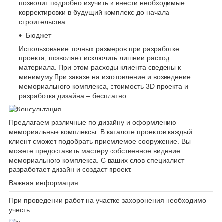
позволит подробно изучить и внести необходимые
корректировки в будущий комплекс до начала
строительства.
Бюджет
Использование точных размеров при разработке
проекта, позволяет исключить лишний расход
материала. При этом расходы клиента сведены к
минимуму.При заказе на изготовление и возведение
мемориального комплекса, стоимость 3D проекта и
разработка дизайна – бесплатно.
Предлагаем различные по дизайну и оформлению
мемориальные комплексы. В каталоге проектов каждый
клиент сможет подобрать приемлемое сооружение. Вы
можете предоставить мастеру собственное видение
мемориального комплекса. С ваших слов специалист
разработает дизайн и создаст проект.
Важная информация
При проведении работ на участке захоронения необходимо
учесть: