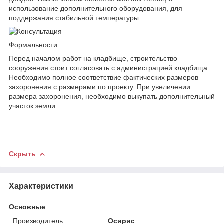
использование дополнительного оборудования, для
поддержания стабильной температуры.
Формальности
Перед началом работ на кладбище, строительство
сооружения стоит согласовать с администрацией кладбища.
Необходимо полное соответствие фактических размеров
захоронения с размерами по проекту. При увеличении
размера захоронения, необходимо выкупать дополнительный
участок земли.
Скрыть
Характеристики
Основные
Производитель
Осирис