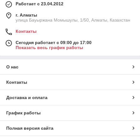
Работает с 23.04.2012
г. Алматы
улица Бауыржана Момышулы, 1/50, Алматы, Казахстан
Контакты
Сегодня работает с 09:00 до 17:00
Показать весь график работы
О нас
Контакты
Доставка и оплата
График работы
Полная версия сайта