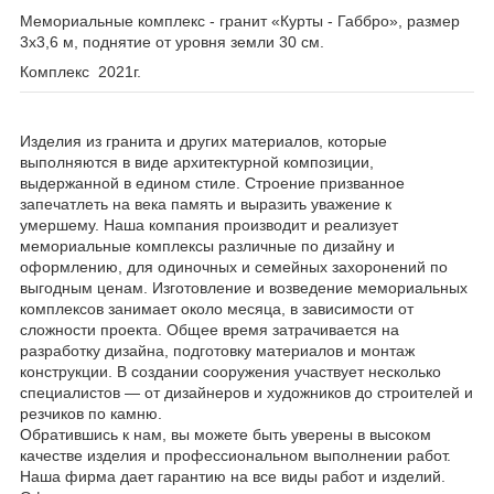
Мемориальные комплекс - гранит «Курты - Габбро», размер
3х3,6 м, поднятие от уровня земли 30 см.
Комплекс 2021г.
Изделия из гранита и других материалов, которые
выполняются в виде архитектурной композиции,
выдержанной в едином стиле. Строение призванное
запечатлеть на века память и выразить уважение к
умершему. Наша компания производит и реализует
мемориальные комплексы различные по дизайну и
оформлению, для одиночных и семейных захоронений по
выгодным ценам. Изготовление и возведение мемориальных
комплексов занимает около месяца, в зависимости от
сложности проекта. Общее время затрачивается на
разработку дизайна, подготовку материалов и монтаж
конструкции. В создании сооружения участвует несколько
специалистов — от дизайнеров и художников до строителей и
резчиков по камню.
Обратившись к нам, вы можете быть уверены в высоком
качестве изделия и профессиональном выполнении работ.
Наша фирма дает гарантию на все виды работ и изделий.