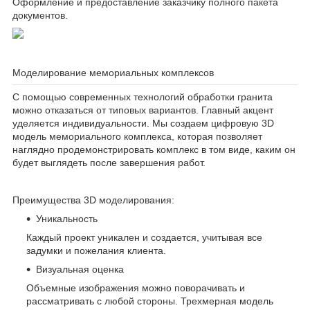
Оформление и предоставление заказчику полного пакета
документов.
Моделирование мемориальных комплексов
С помощью современных технологий обработки гранита
можно отказаться от типовых вариантов. Главный акцент
уделяется индивидуальности. Мы создаем цифровую 3D
модель мемориального комплекса, которая позволяет
наглядно продемонстрировать комплекс в том виде, каким он
будет выглядеть после завершения работ.
Преимущества 3D моделирования:
Уникальность
Каждый проект уникален и создается, учитывая все
задумки и пожелания клиента.
Визуальная оценка
Объемные изображения можно поворачивать и
рассматривать с любой стороны. Трехмерная модель