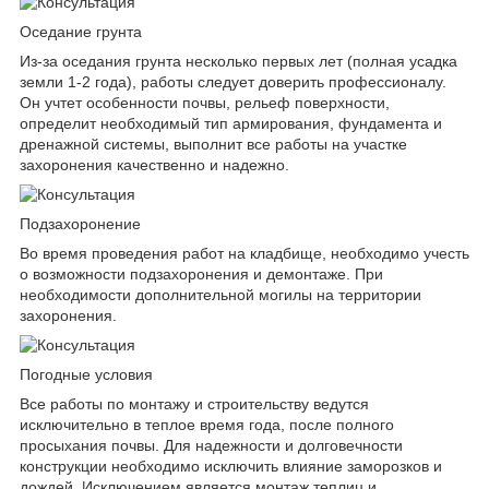
Оседание грунта
Из-за оседания грунта несколько первых лет (полная усадка
земли 1-2 года), работы следует доверить профессионалу.
Он учтет особенности почвы, рельеф поверхности,
определит необходимый тип армирования, фундамента и
дренажной системы, выполнит все работы на участке
захоронения качественно и надежно.
Подзахоронение
Во время проведения работ на кладбище, необходимо учесть
о возможности подзахоронения и демонтаже. При
необходимости дополнительной могилы на территории
захоронения.
Погодные условия
Все работы по монтажу и строительству ведутся
исключительно в теплое время года, после полного
просыхания почвы. Для надежности и долговечности
конструкции необходимо исключить влияние заморозков и
дождей. Исключением является монтаж теплиц и