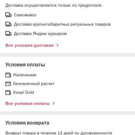
Доставка осуществляется только по предоплате.
Самовывоз
Доставка крупногабаритных ритуальных товаров
Доставка Яндекс курьером
Все условия доставки
Условия оплаты
Наличными
Безналичный расчет
Kaspi Gold
Все условия оплаты
Условия возврата
Возврат товара в течение 14 дней по договоренности