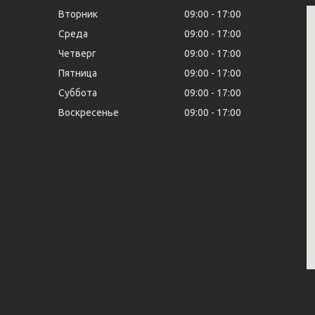
Вторник
09:00
17:00
Среда
09:00
17:00
Четверг
09:00
17:00
Пятница
09:00
17:00
Суббота
09:00
17:00
Воскресенье
09:00
17:00