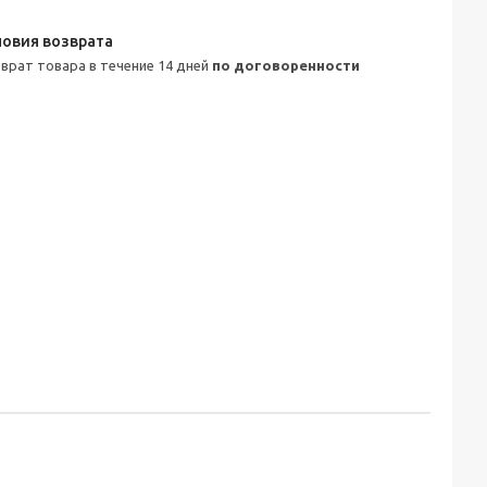
зврат товара в течение 14 дней
по договоренности