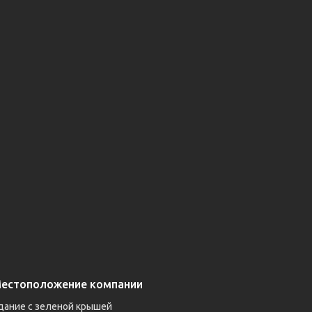
естоположение компании
дание с зеленой крышей