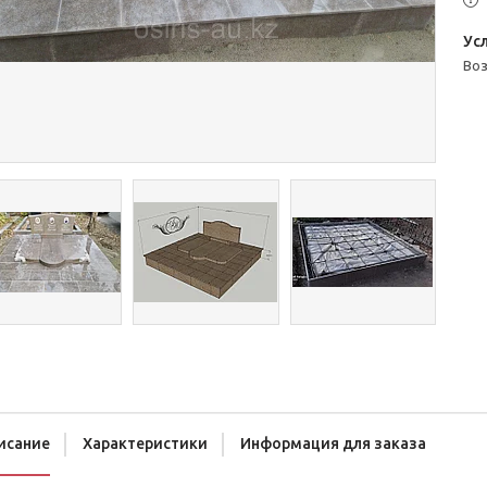
во
исание
Характеристики
Информация для заказа