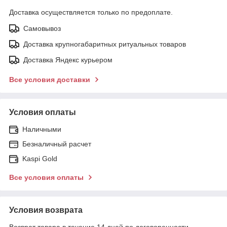
Доставка осуществляется только по предоплате.
Самовывоз
Доставка крупногабаритных ритуальных товаров
Доставка Яндекс курьером
Все условия доставки
Условия оплаты
Наличными
Безналичный расчет
Kaspi Gold
Все условия оплаты
Условия возврата
Возврат товара в течение 14 дней по договоренности