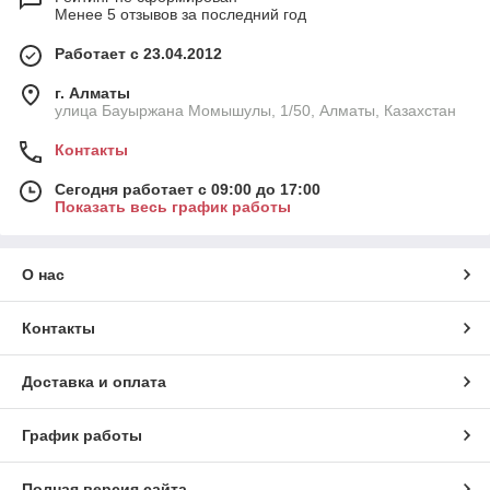
Менее 5 отзывов за последний год
Работает с 23.04.2012
г. Алматы
улица Бауыржана Момышулы, 1/50, Алматы, Казахстан
Контакты
Сегодня работает с 09:00 до 17:00
Показать весь график работы
О нас
Контакты
Доставка и оплата
График работы
Полная версия сайта