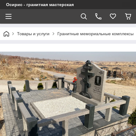
Осирис - гранитная мастерская
Товары и услуги
Гранитные мемориальные комплексы