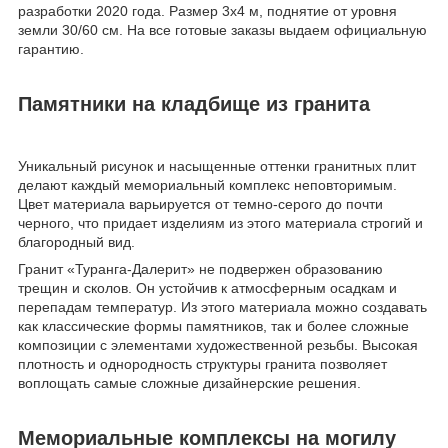
разработки 2020 года. Размер 3х4 м, поднятие от уровня
земли 30/60 см. На все готовые заказы выдаем официальную
гарантию.
Памятники на кладбище из гранита
Уникальный рисунок и насыщенные оттенки гранитных плит
делают каждый мемориальный комплекс неповторимым.
Цвет материала варьируется от темно-серого до почти
черного, что придает изделиям из этого материала строгий и
благородный вид.
Гранит «Туранга-Далерит» не подвержен образованию
трещин и сколов. Он устойчив к атмосферным осадкам и
перепадам температур. Из этого материала можно создавать
как классические формы памятников, так и более сложные
композиции с элементами художественной резьбы. Высокая
плотность и однородность структуры гранита позволяет
воплощать самые сложные дизайнерские решения.
Мемориальные комплексы на могилу