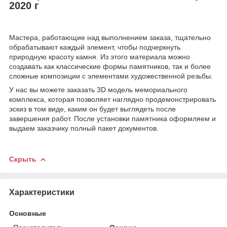
2020 г
Мастера, работающие над выполнением заказа, тщательно
обрабатывают каждый элемент, чтобы подчеркнуть
природную красоту камня. Из этого материала можно
создавать как классические формы памятников, так и более
сложные композиции с элементами художественной резьбы.
У нас вы можете заказать 3D модель мемориального
комплекса, которая позволяет наглядно продемонстрировать
эскиз в том виде, каким он будет выглядеть после
завершения работ. После установки памятника оформляем и
выдаем заказчику полный пакет документов.
Скрыть
Характеристики
Основные