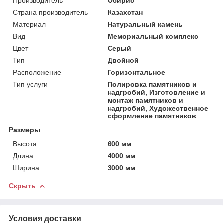
Производитель
Осирис
Страна производитель
Казахстан
Материал
Натуральный камень
Вид
Мемориальный комплекс
Цвет
Серый
Тип
Двойной
Расположение
Горизонтальное
Тип услуги
Полировка памятников и
надгробий, Изготовление и
монтаж памятников и
надгробий, Художественное
оформление памятников
Размеры
Высота
600 мм
Длина
4000 мм
Ширина
3000 мм
Скрыть
Условия доставки