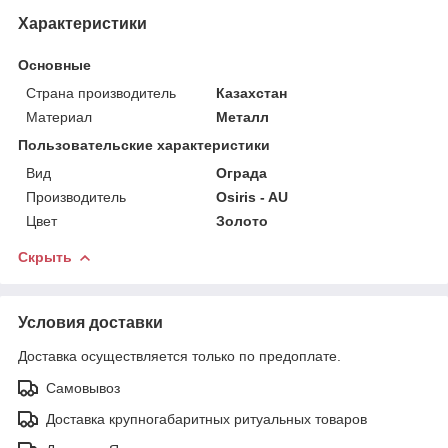
Характеристики
Основные
Страна производитель
Казахстан
Материал
Металл
Пользовательские характеристики
Вид
Ограда
Производитель
Osiris - AU
Цвет
Золото
Скрыть
Условия доставки
Доставка осуществляется только по предоплате.
Самовывоз
Доставка крупногабаритных ритуальных товаров