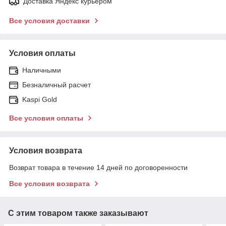
Доставка Яндекс курьером
Все условия доставки
Условия оплаты
Наличными
Безналичный расчет
Kaspi Gold
Все условия оплаты
Условия возврата
Возврат товара в течение 14 дней по договоренности
Все условия возврата
С этим товаром также заказывают