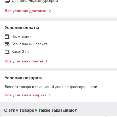
Доставка Яндекс курьером
Все условия доставки
Условия оплаты
Наличными
Безналичный расчет
Kaspi Gold
Все условия оплаты
Условия возврата
Возврат товара в течение 14 дней по договоренности
Все условия возврата
С этим товаром также заказывают