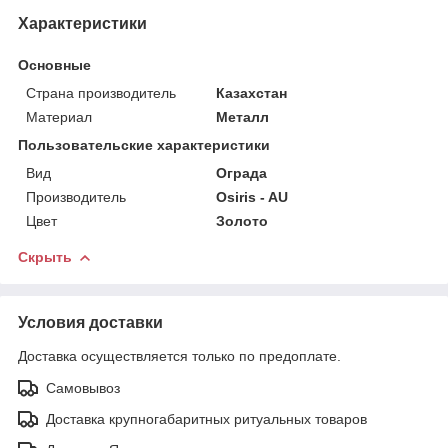
Характеристики
Основные
Страна производитель
Казахстан
Материал
Металл
Пользовательские характеристики
Вид
Ограда
Производитель
Osiris - AU
Цвет
Золото
Скрыть
Условия доставки
Доставка осуществляется только по предоплате.
Самовывоз
Доставка крупногабаритных ритуальных товаров