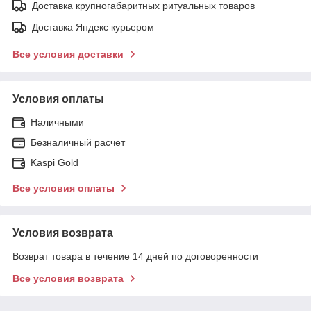
Доставка крупногабаритных ритуальных товаров
Доставка Яндекс курьером
Все условия доставки
Условия оплаты
Наличными
Безналичный расчет
Kaspi Gold
Все условия оплаты
Условия возврата
Возврат товара в течение 14 дней по договоренности
Все условия возврата