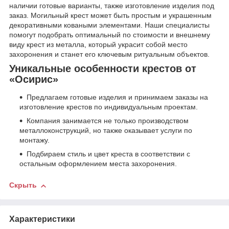
наличии готовые варианты, также изготовление изделия под
заказ. Могильный крест может быть простым и украшенным
декоративными коваными элементами. Наши специалисты
помогут подобрать оптимальный по стоимости и внешнему
виду крест из металла, который украсит собой место
захоронения и станет его ключевым ритуальным объектов.
Уникальные особенности крестов от
«Осирис»
Предлагаем готовые изделия и принимаем заказы на
изготовление крестов по индивидуальным проектам.
Компания занимается не только производством
металлоконструкций, но также оказывает услуги по
монтажу.
Подбираем стиль и цвет креста в соответствии с
остальным оформлением места захоронения.
Скрыть
Характеристики