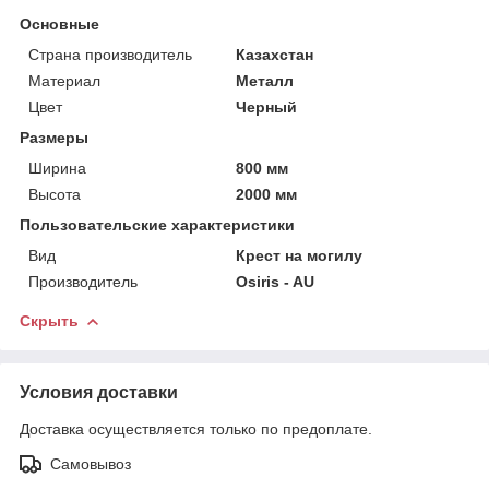
Основные
Страна производитель
Казахстан
Материал
Металл
Цвет
Черный
Размеры
Ширина
800 мм
Высота
2000 мм
Пользовательские характеристики
Вид
Крест на могилу
Производитель
Osiris - AU
Скрыть
Условия доставки
Доставка осуществляется только по предоплате.
Самовывоз