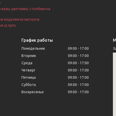
я
 вазы, цветники, столбики на
е
ые изделия из металла
е услуги
График работы
М
Понедельник
09:00
17:00
З
Вторник
09:00
17:00
Среда
09:00
17:00
Четверг
09:00
17:00
Пятница
09:00
17:00
Суббота
09:00
17:00
Воскресенье
09:00
17:00