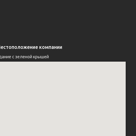
естоположение компании
дание с зеленой крышей