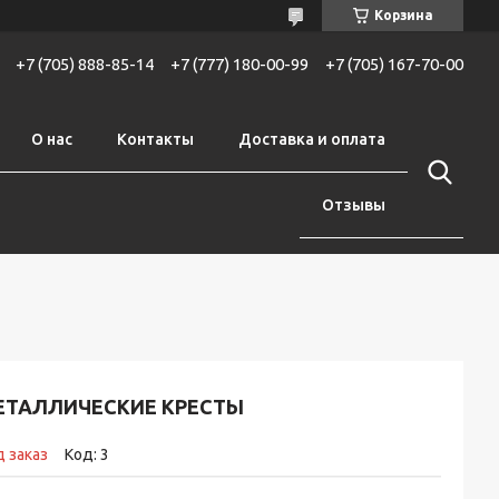
Корзина
+7 (705) 888-85-14
+7 (777) 180-00-99
+7 (705) 167-70-00
О нас
Контакты
Доставка и оплата
Отзывы
ЕТАЛЛИЧЕСКИЕ КРЕСТЫ
 заказ
Код:
3