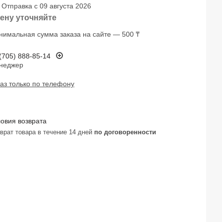
Отправка с 09 августа 2026
ену уточняйте
нимальная сумма заказа на сайте — 500 ₸
(705) 888-85-14
неджер
аз только по телефону
зврат товара в течение 14 дней
по договоренности