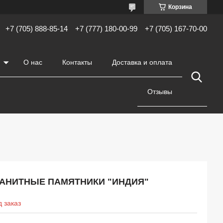
Корзина
+7 (705) 888-85-14
+7 (777) 180-00-99
+7 (705) 167-70-00
О нас
Контакты
Доставка и оплата
Отзывы
РАНИТНЫЕ ПАМЯТНИКИ "ИНДИЯ"
 заказ