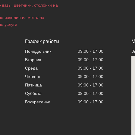
 вазы, цветники, столбики на
е изделия из металла
е услуги
График работы
М
Понедельник
09:00
17:00
З
Вторник
09:00
17:00
Среда
09:00
17:00
Четверг
09:00
17:00
Пятница
09:00
17:00
Суббота
09:00
17:00
Воскресенье
09:00
17:00