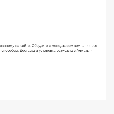
казанному на сайте. Обсудите с менеджером компании все
с способом. Доставка и установка возможна в Алматы и