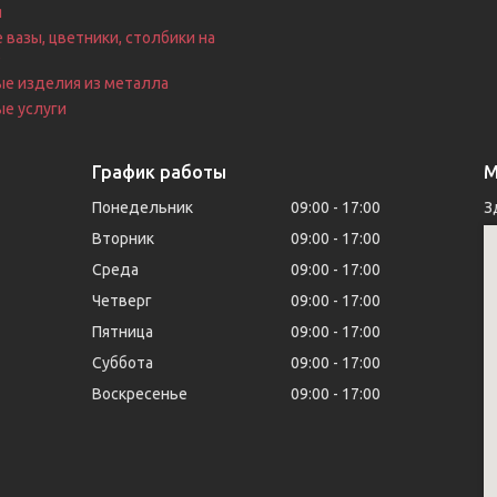
я
 вазы, цветники, столбики на
е
ые изделия из металла
е услуги
График работы
М
Понедельник
09:00
17:00
З
Вторник
09:00
17:00
Среда
09:00
17:00
Четверг
09:00
17:00
Пятница
09:00
17:00
Суббота
09:00
17:00
Воскресенье
09:00
17:00