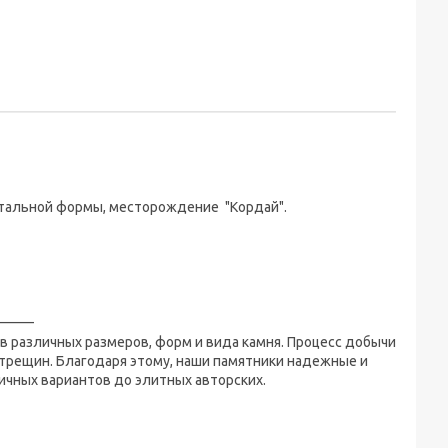
онтальной формы, месторождение "Кордай".
_____
 различных размеров, форм и вида камня. Процесс добычи
 трещин. Благодаря этому, наши памятники надежные и
ичных вариантов до элитных авторских.