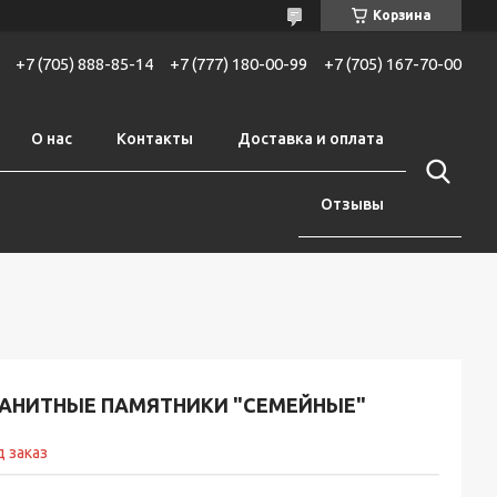
Корзина
+7 (705) 888-85-14
+7 (777) 180-00-99
+7 (705) 167-70-00
О нас
Контакты
Доставка и оплата
Отзывы
РАНИТНЫЕ ПАМЯТНИКИ "СЕМЕЙНЫЕ"
 заказ