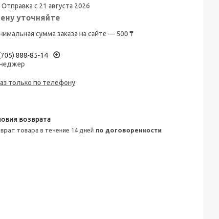
Отправка с 21 августа 2026
ену уточняйте
имальная сумма заказа на сайте — 500 ₸
(705) 888-85-14
неджер
аз только по телефону
зврат товара в течение 14 дней
по договоренности