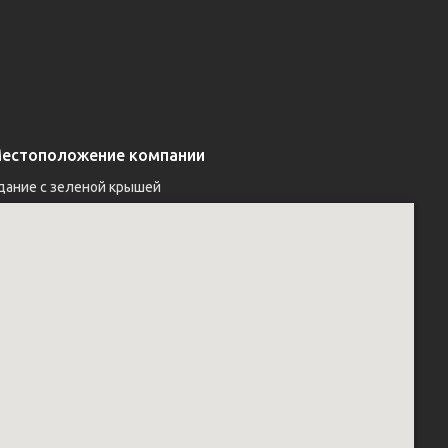
естоположение компании
дание с зеленой крышей