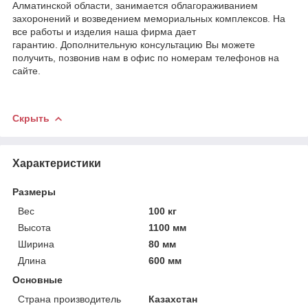
Алматинской области, занимается облагораживанием
захоронений и возведением мемориальных комплексов. На
все работы и изделия наша фирма дает
гарантию. Дополнительную консультацию Вы можете
получить, позвонив нам в офис по номерам телефонов на
сайте.
Скрыть
Характеристики
Размеры
Вес
100 кг
Высота
1100 мм
Ширина
80 мм
Длина
600 мм
Основные
Страна производитель
Казахстан