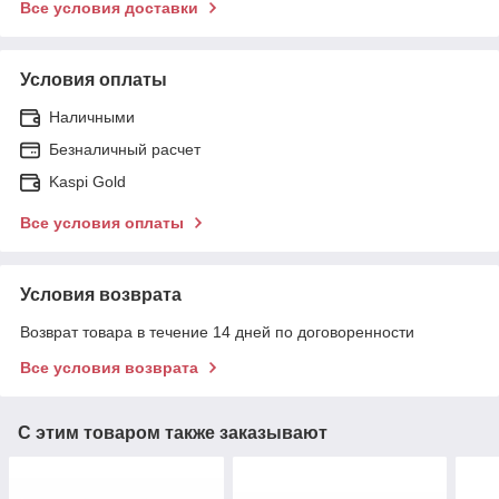
Все условия доставки
Условия оплаты
Наличными
Безналичный расчет
Kaspi Gold
Все условия оплаты
Условия возврата
Возврат товара в течение 14 дней по договоренности
Все условия возврата
С этим товаром также заказывают