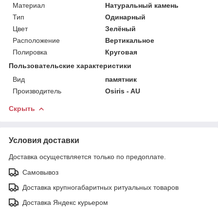
Материал
Натуральный камень
Тип
Одинарный
Цвет
Зелёный
Расположение
Вертикальное
Полировка
Круговая
Пользовательские характеристики
Вид
памятник
Производитель
Osiris - AU
Скрыть
Условия доставки
Доставка осуществляется только по предоплате.
Самовывоз
Доставка крупногабаритных ритуальных товаров
Доставка Яндекс курьером