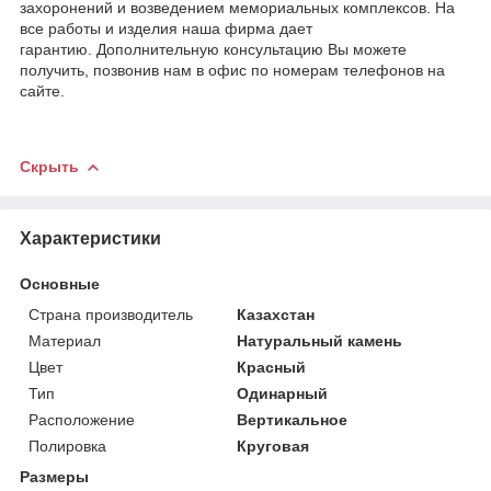
захоронений и возведением мемориальных комплексов. На
все работы и изделия наша фирма дает
гарантию. Дополнительную консультацию Вы можете
получить, позвонив нам в офис по номерам телефонов на
сайте.
Скрыть
Характеристики
Основные
Страна производитель
Казахстан
Материал
Натуральный камень
Цвет
Красный
Тип
Одинарный
Расположение
Вертикальное
Полировка
Круговая
Размеры