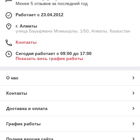
Менее 5 отзывов за последний год
Работает с 23.04.2012
г. Алматы
улица Бауыржана Момышулы, 1/50, Алматы, Казахстан
Контакты
Сегодня работает с 09:00 до 17:00
Показать весь график работы
О нас
Контакты
Доставка и оплата
График работы
Полная версия сайта