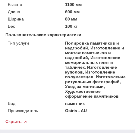
Высота
1100 мм
Длина
600 мм
Ширина
80 мм
Вес
100 кг
Пользовательские характеристики
Тип услуги
Полировка памятников и
надгробий, Изготовление и
монтаж памятников и
надгробий, Изготовление
мемориальных плит и
табличек, Изготовление
куполов, Изготовление
полумесяцев, Изготовление
ритуальных фотографий,
Уход за могилами,
Художественное
оформление памятников
Вид
памятник
Производитель
Osiris - AU
Скрыть