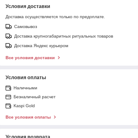
Условия доставки
Доставка осуществляется только по предоплате.
Самовывоз
Доставка крупногабаритных ритуальных товаров
Доставка Яндекс курьером
Все условия доставки
Условия оплаты
Наличными
Безналичный расчет
Kaspi Gold
Все условия оплаты
Условия возврата