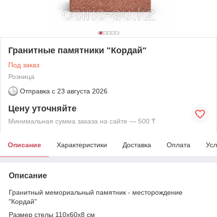
Гранитные памятники "Кордай"
Под заказ
Розница
Отправка с
23 августа 2026
Цену уточняйте
Минимальная сумма заказа на сайте — 500 ₸
Описание
Характеристики
Доставка
Оплата
Усл
Описание
Гранитный мемориальный памятник - месторождение
"Кордай"
Размер стелы 110х60х8 см