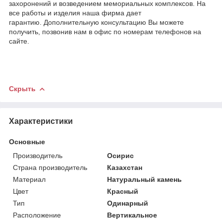
захоронений и возведением мемориальных комплексов. На
все работы и изделия наша фирма дает
гарантию. Дополнительную консультацию Вы можете
получить, позвонив нам в офис по номерам телефонов на
сайте.
Скрыть
Характеристики
Основные
Производитель
Осирис
Страна производитель
Казахстан
Материал
Натуральный камень
Цвет
Красный
Тип
Одинарный
Расположение
Вертикальное