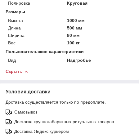
Полировка
Круговая
Размеры
Высота
1000 мм
Длина
500 мм
Ширина
80 мм
Вес
100 кг
Пользовательские характеристики
Вид
Надгробье
Скрыть
Условия доставки
Доставка осуществляется только по предоплате.
Самовывоз
Доставка крупногабаритных ритуальных товаров
Доставка Яндекс курьером