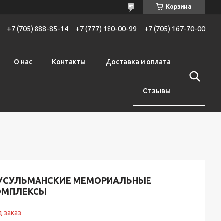
Корзина
+7 (705) 888-85-14
+7 (777) 180-00-99
+7 (705) 167-70-00
О нас
Контакты
Доставка и оплата
Отзывы
УСУЛЬМАНСКИЕ МЕМОРИАЛЬНЫЕ
ОМПЛЕКСЫ
 заказ