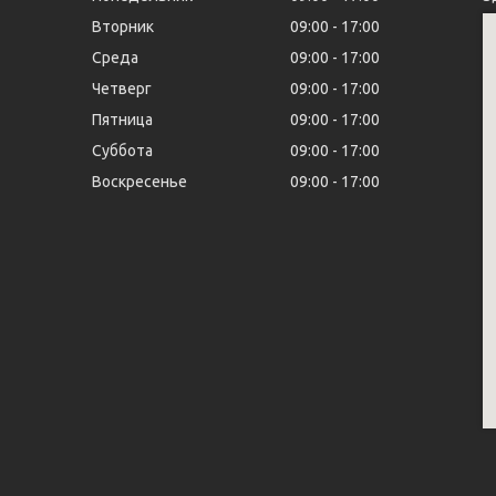
Вторник
09:00
17:00
Среда
09:00
17:00
Четверг
09:00
17:00
Пятница
09:00
17:00
Суббота
09:00
17:00
Воскресенье
09:00
17:00