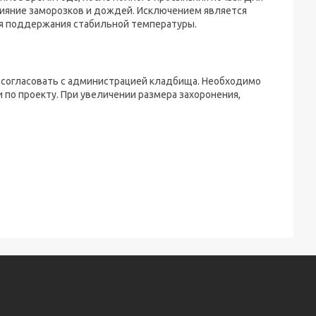
ияние заморозков и дождей. Исключением является
я поддержания стабильной температуры.
 согласовать с администрацией кладбища. Необходимо
 по проекту. При увеличении размера захоронения,