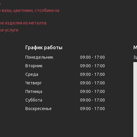
я
 вазы, цветники, столбики на
е
ые изделия из металла
е услуги
График работы
М
Понедельник
09:00
17:00
З
Вторник
09:00
17:00
Среда
09:00
17:00
Четверг
09:00
17:00
Пятница
09:00
17:00
Суббота
09:00
17:00
Воскресенье
09:00
17:00