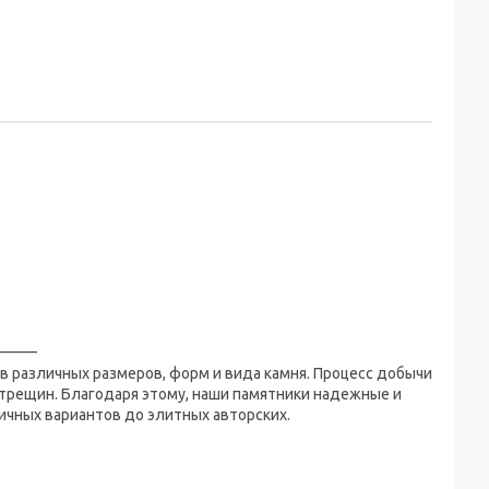
_____
 различных размеров, форм и вида камня. Процесс добычи
 трещин. Благодаря этому, наши памятники надежные и
ичных вариантов до элитных авторских.