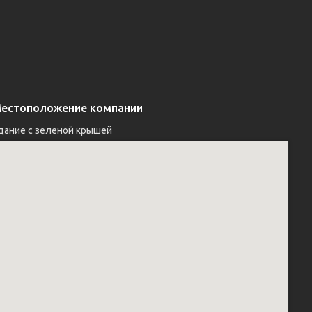
естоположение компании
дание с зеленой крышей