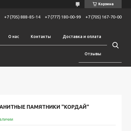
Корзина
+7 (705) 888-85-14
+7 (777) 180-00-99
+7 (705) 167-70-00
О нас
Контакты
Доставка и оплата
Отзывы
РАНИТНЫЕ ПАМЯТНИКИ "КОРДАЙ"
наличии