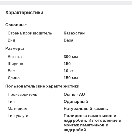
Характеристики
Основные
Страна производитель
Казахстан
Вид
Ваза
Размеры
Высота
300 мм
Ширина
150
Вес
10 кг
Длина
150 мм
Пользовательские характеристики
Производитель
Osiris - AU
Тип
Одинарный
Материал
Натуральный камень
Тип услуги
Полировка памятников и
надгробий, Изготовление и
монтаж памятников и
надгробий