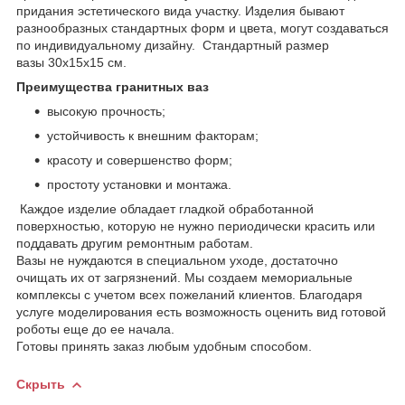
придания эстетического вида участку. Изделия бывают
разнообразных стандартных форм и цвета, могут создаваться
по индивидуальному дизайну. Стандартный размер
вазы 30х15х15 см.
Преимущества гранитных ваз
высокую прочность;
устойчивость к внешним факторам;
красоту и совершенство форм;
простоту установки и монтажа.
Каждое изделие обладает гладкой обработанной
поверхностью, которую не нужно периодически красить или
поддавать другим ремонтным работам.
Вазы не нуждаются в специальном уходе, достаточно
очищать их от загрязнений. Мы создаем мемориальные
комплексы с учетом всех пожеланий клиентов. Благодаря
услуге моделирования есть возможность оценить вид готовой
роботы еще до ее начала.
Готовы принять заказ любым удобным способом.
Скрыть