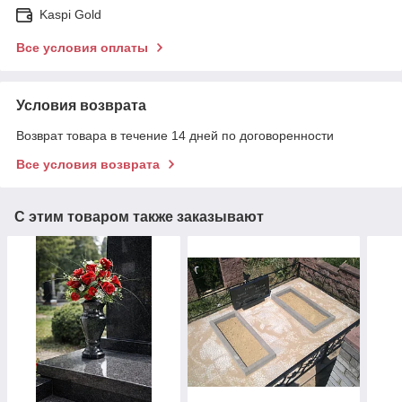
Kaspi Gold
Все условия оплаты
Условия возврата
Возврат товара в течение 14 дней по договоренности
Все условия возврата
С этим товаром также заказывают