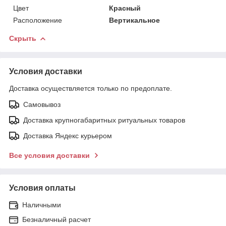
Цвет
Красный
Расположение
Вертикальное
Скрыть
Условия доставки
Доставка осуществляется только по предоплате.
Самовывоз
Доставка крупногабаритных ритуальных товаров
Доставка Яндекс курьером
Все условия доставки
Условия оплаты
Наличными
Безналичный расчет