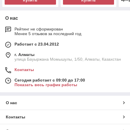
Купить
Купить
О нас
Рейтинг не сформирован
Менее 5 отзывов за последний год
Работает с 23.04.2012
г. Алматы
улица Бауыржана Момышулы, 1/50, Алматы, Казахстан
Контакты
Сегодня работает с 09:00 до 17:00
Показать весь график работы
О нас
Контакты