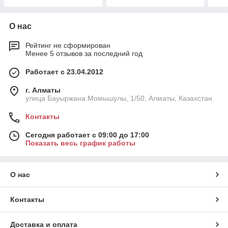
О нас
Рейтинг не сформирован
Менее 5 отзывов за последний год
Работает с 23.04.2012
г. Алматы
улица Бауыржана Момышулы, 1/50, Алматы, Казахстан
Контакты
Сегодня работает с 09:00 до 17:00
Показать весь график работы
О нас
Контакты
Доставка и оплата