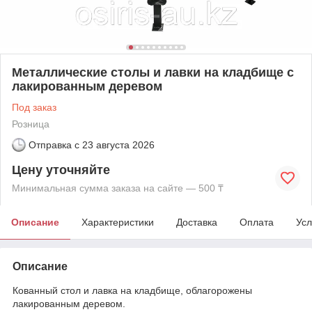
Металлические столы и лавки на кладбище с
лакированным деревом
Под заказ
Розница
Отправка с
23 августа 2026
Цену уточняйте
Минимальная сумма заказа на сайте — 500 ₸
Описание
Характеристики
Доставка
Оплата
Усл
Описание
Кованный стол и лавка на кладбище, облагорожены
лакированным деревом.