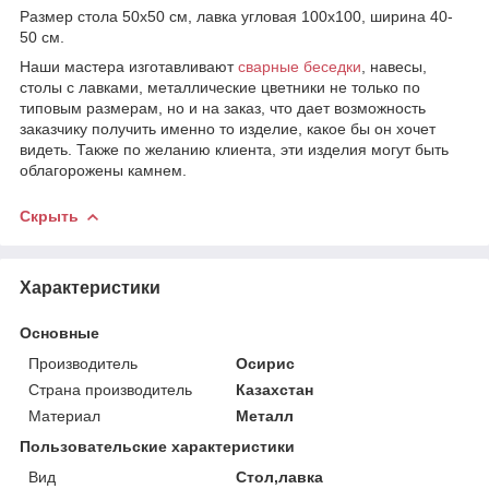
Размер стола 50х50 см, лавка угловая 100х100, ширина 40-
50 см.
Наши мастера изготавливают
сварные беседки
, навесы,
столы с лавками, металлические цветники не только по
типовым размерам, но и на заказ, что дает возможность
заказчику получить именно то изделие, какое бы он хочет
видеть. Также по желанию клиента, эти изделия могут быть
облагорожены камнем.
Скрыть
Характеристики
Основные
Производитель
Осирис
Страна производитель
Казахстан
Материал
Металл
Пользовательские характеристики
Вид
Стол,лавка