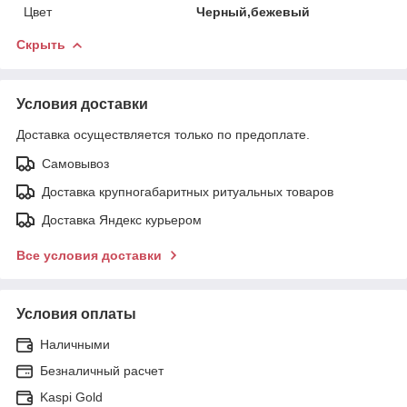
Цвет
Черный,бежевый
Скрыть
Условия доставки
Доставка осуществляется только по предоплате.
Самовывоз
Доставка крупногабаритных ритуальных товаров
Доставка Яндекс курьером
Все условия доставки
Условия оплаты
Наличными
Безналичный расчет
Kaspi Gold