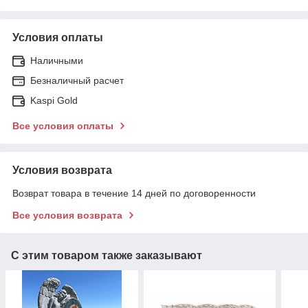
Условия оплаты
Наличными
Безналичный расчет
Kaspi Gold
Все условия оплаты
Условия возврата
Возврат товара в течение 14 дней по договоренности
Все условия возврата
С этим товаром также заказывают