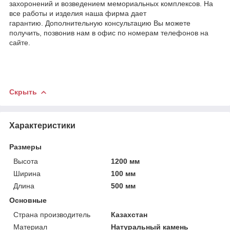
захоронений и возведением мемориальных комплексов. На
все работы и изделия наша фирма дает
гарантию. Дополнительную консультацию Вы можете
получить, позвонив нам в офис по номерам телефонов на
сайте.
Скрыть
Характеристики
Размеры
Высота
1200 мм
Ширина
100 мм
Длина
500 мм
Основные
Страна производитель
Казахстан
Материал
Натуральный камень