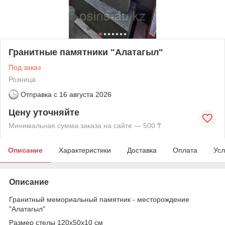
Гранитные памятники "Алатагыл"
Под заказ
Розница
Отправка с
16 августа 2026
Цену уточняйте
Минимальная сумма заказа на сайте — 500 ₸
Описание
Характеристики
Доставка
Оплата
Усл
Описание
Гранитный мемориальный памятник - месторождение
"Алатагыл"
Размер стелы 120х50х10 см