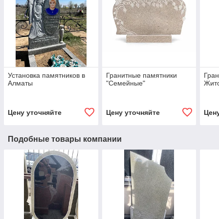
Установка памятников в
Гранитные памятники
Гран
Алматы
"Семейные"
Жит
Цену уточняйте
Цену уточняйте
Цен
Подобные товары компании