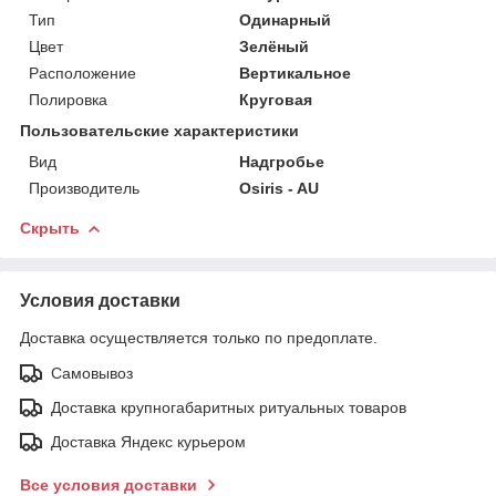
Тип
Одинарный
Цвет
Зелёный
Расположение
Вертикальное
Полировка
Круговая
Пользовательские характеристики
Вид
Надгробье
Производитель
Osiris - AU
Скрыть
Условия доставки
Доставка осуществляется только по предоплате.
Самовывоз
Доставка крупногабаритных ритуальных товаров
Доставка Яндекс курьером
Все условия доставки