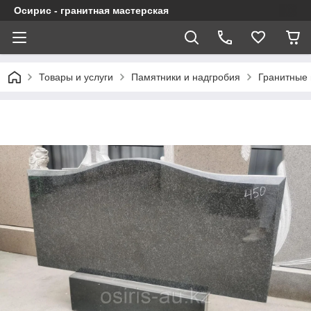
Осирис - гранитная мастерская
Товары и услуги
Памятники и надгробия
Гранитные 