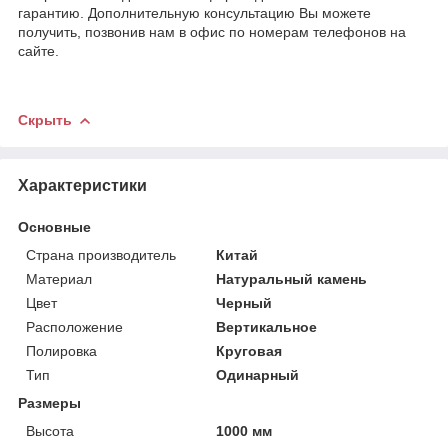
гарантию. Дополнительную консультацию Вы можете
получить, позвонив нам в офис по номерам телефонов на
сайте.
Скрыть
Характеристики
Основные
Страна производитель
Китай
Материал
Натуральный камень
Цвет
Черный
Расположение
Вертикальное
Полировка
Круговая
Тип
Одинарный
Размеры
Высота
1000 мм