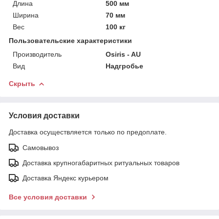
Длина
500 мм
Ширина
70 мм
Вес
100 кг
Пользовательские характеристики
Производитель
Osiris - AU
Вид
Надгробье
Скрыть
Условия доставки
Доставка осуществляется только по предоплате.
Самовывоз
Доставка крупногабаритных ритуальных товаров
Доставка Яндекс курьером
Все условия доставки