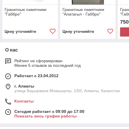
Гранитные памятники
Гранитные памятники
Гран
"Габбро"
"Алатагыл - Габбро"
"Габ
750
Цену уточняйте
Цену уточняйте
О нас
Рейтинг не сформирован
Менее 5 отзывов за последний год
Работает с 23.04.2012
г. Алматы
улица Бауыржана Момышулы, 1/50, Алматы, Казахстан
Контакты
Сегодня работает с 09:00 до 17:00
Показать весь график работы