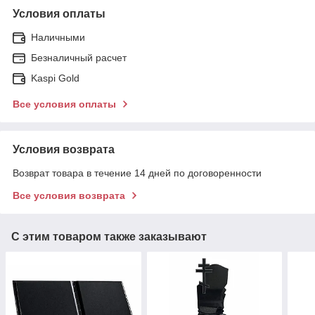
Условия оплаты
Наличными
Безналичный расчет
Kaspi Gold
Все условия оплаты
Условия возврата
Возврат товара в течение 14 дней по договоренности
Все условия возврата
С этим товаром также заказывают