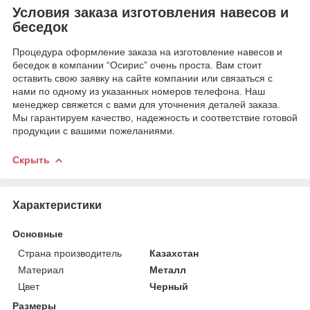
Условия заказа изготовления навесов и
беседок
Процедура оформление заказа на изготовление навесов и
беседок в компании “Осирис” очень проста. Вам стоит
оставить свою заявку на сайте компании или связаться с
нами по одному из указанных номеров телефона. Наш
менеджер свяжется с вами для уточнения деталей заказа.
Мы гарантируем качество, надежность и соответствие готовой
продукции с вашими пожеланиями.
Скрыть
Характеристики
Основные
Страна производитель
Казахстан
Материал
Металл
Цвет
Черный
Размеры