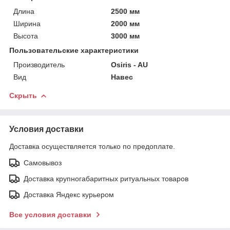
Длина
2500 мм
Ширина
2000 мм
Высота
3000 мм
Пользовательские характеристики
Производитель
Osiris - AU
Вид
Навес
Скрыть
Условия доставки
Доставка осуществляется только по предоплате.
Самовывоз
Доставка крупногабаритных ритуальных товаров
Доставка Яндекс курьером
Все условия доставки