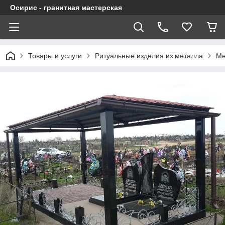
Осирис - гранитная мастерская
Товары и услуги
Ритуальные изделия из металла
Ме