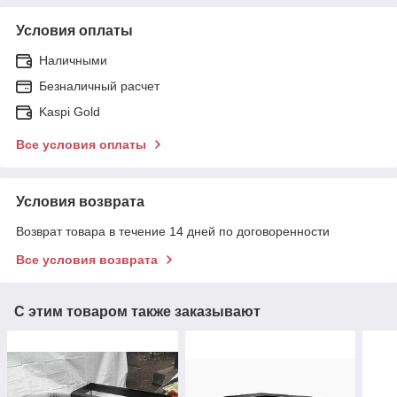
Условия оплаты
Наличными
Безналичный расчет
Kaspi Gold
Все условия оплаты
Условия возврата
Возврат товара в течение 14 дней по договоренности
Все условия возврата
С этим товаром также заказывают