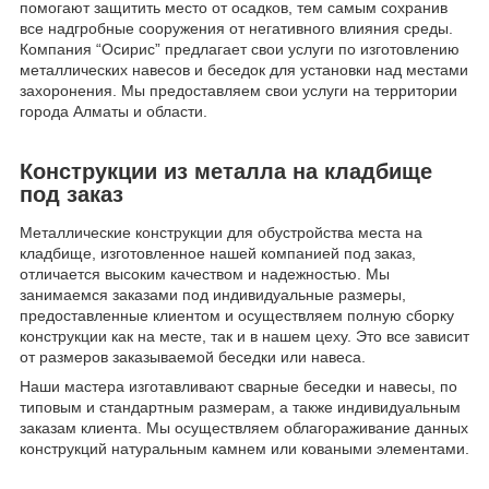
помогают защитить место от осадков, тем самым сохранив
все надгробные сооружения от негативного влияния среды.
Компания “Осирис” предлагает свои услуги по изготовлению
металлических навесов и беседок для установки над местами
захоронения. Мы предоставляем свои услуги на территории
города Алматы и области.
Конструкции из металла на кладбище
под заказ
Металлические конструкции для обустройства места на
кладбище, изготовленное нашей компанией под заказ,
отличается высоким качеством и надежностью. Мы
занимаемся заказами под индивидуальные размеры,
предоставленные клиентом и осуществляем полную сборку
конструкции как на месте, так и в нашем цеху. Это все зависит
от размеров заказываемой беседки или навеса.
Наши мастера изготавливают сварные беседки и навесы, по
типовым и стандартным размерам, а также индивидуальным
заказам клиента. Мы осуществляем облагораживание данных
конструкций натуральным камнем или коваными элементами.