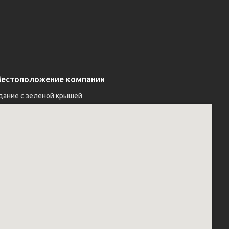
естоположение компании
дание с зеленой крышей