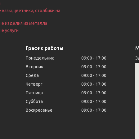
я
 вазы, цветники, столбики на
е
ые изделия из металла
е услуги
График работы
М
Понедельник
09:00
17:00
З
Вторник
09:00
17:00
Среда
09:00
17:00
Четверг
09:00
17:00
Пятница
09:00
17:00
Суббота
09:00
17:00
Воскресенье
09:00
17:00