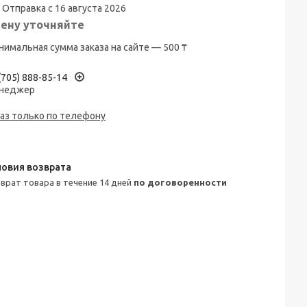
Отправка с 16 августа 2026
ену уточняйте
имальная сумма заказа на сайте — 500 ₸
(705) 888-85-14
неджер
аз только по телефону
зврат товара в течение 14 дней
по договоренности