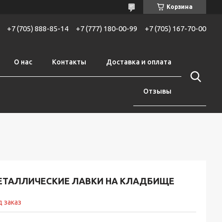
Корзина
+7 (705) 888-85-14
+7 (777) 180-00-99
+7 (705) 167-70-00
О нас
Контакты
Доставка и оплата
Отзывы
ЕТАЛЛИЧЕСКИЕ ЛАВКИ НА КЛАДБИЩЕ
 заказ