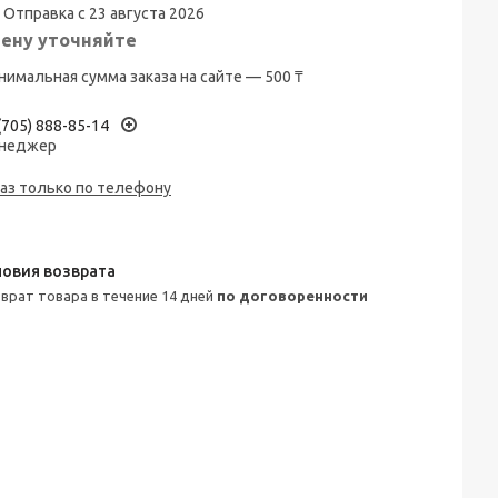
Отправка с 23 августа 2026
ену уточняйте
имальная сумма заказа на сайте — 500 ₸
(705) 888-85-14
неджер
аз только по телефону
зврат товара в течение 14 дней
по договоренности