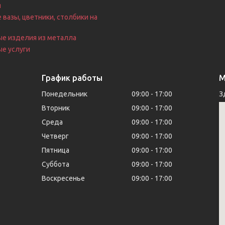
я
 вазы, цветники, столбики на
е
ые изделия из металла
е услуги
График работы
М
Понедельник
09:00
17:00
З
Вторник
09:00
17:00
Среда
09:00
17:00
Четверг
09:00
17:00
Пятница
09:00
17:00
Суббота
09:00
17:00
Воскресенье
09:00
17:00