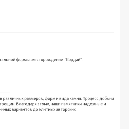
нтальной формы, месторождение "Кордай".
_____
 различных размеров, форм и вида камня. Процесс добычи
 трещин. Благодаря этому, наши памятники надежные и
ичных вариантов до элитных авторских.