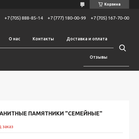
Корзина
+7 (705) 888-85-14
+7 (777) 180-00-99
+7 (705) 167-70-00
О нас
Контакты
Доставка и оплата
Отзывы
РАНИТНЫЕ ПАМЯТНИКИ "СЕМЕЙНЫЕ"
 заказ