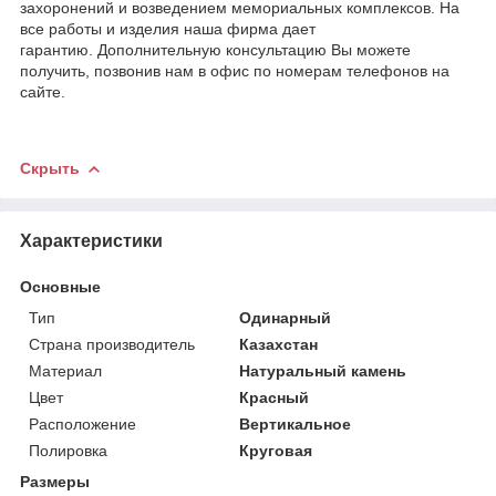
захоронений и возведением мемориальных комплексов. На
все работы и изделия наша фирма дает
гарантию. Дополнительную консультацию Вы можете
получить, позвонив нам в офис по номерам телефонов на
сайте.
Скрыть
Характеристики
Основные
Тип
Одинарный
Страна производитель
Казахстан
Материал
Натуральный камень
Цвет
Красный
Расположение
Вертикальное
Полировка
Круговая
Размеры