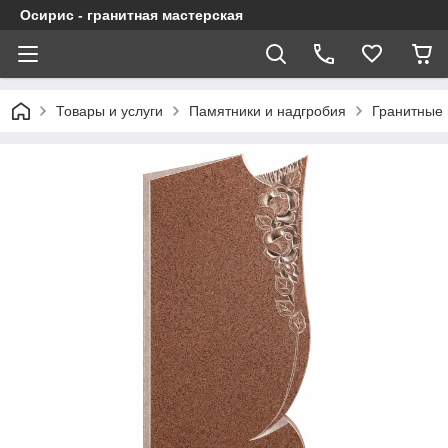
Осирис - гранитная мастерская
Товары и услуги
Памятники и надгробия
Гранитные 