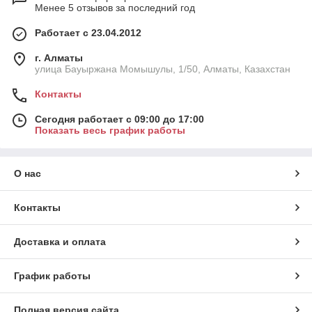
Менее 5 отзывов за последний год
Работает с 23.04.2012
г. Алматы
улица Бауыржана Момышулы, 1/50, Алматы, Казахстан
Контакты
Сегодня работает с 09:00 до 17:00
Показать весь график работы
О нас
Контакты
Доставка и оплата
График работы
Полная версия сайта