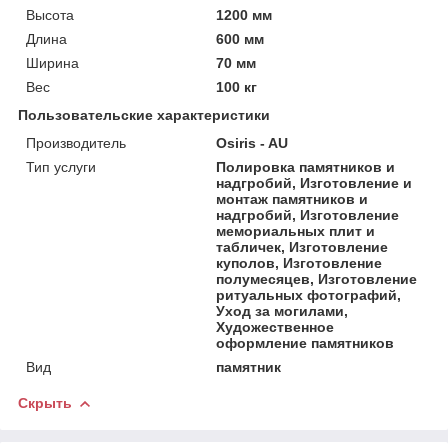
Высота
1200 мм
Длина
600 мм
Ширина
70 мм
Вес
100 кг
Пользовательские характеристики
Производитель
Osiris - AU
Тип услуги
Полировка памятников и
надгробий, Изготовление и
монтаж памятников и
надгробий, Изготовление
мемориальных плит и
табличек, Изготовление
куполов, Изготовление
полумесяцев, Изготовление
ритуальных фотографий,
Уход за могилами,
Художественное
оформление памятников
Вид
памятник
Скрыть