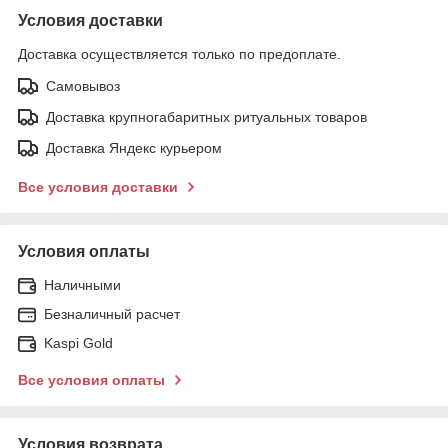
Условия доставки
Доставка осуществляется только по предоплате.
Самовывоз
Доставка крупногабаритных ритуальных товаров
Доставка Яндекс курьером
Все условия доставки
Условия оплаты
Наличными
Безналичный расчет
Kaspi Gold
Все условия оплаты
Условия возврата