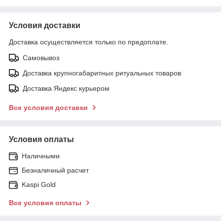
Условия доставки
Доставка осуществляется только по предоплате.
Самовывоз
Доставка крупногабаритных ритуальных товаров
Доставка Яндекс курьером
Все условия доставки
Условия оплаты
Наличными
Безналичный расчет
Kaspi Gold
Все условия оплаты