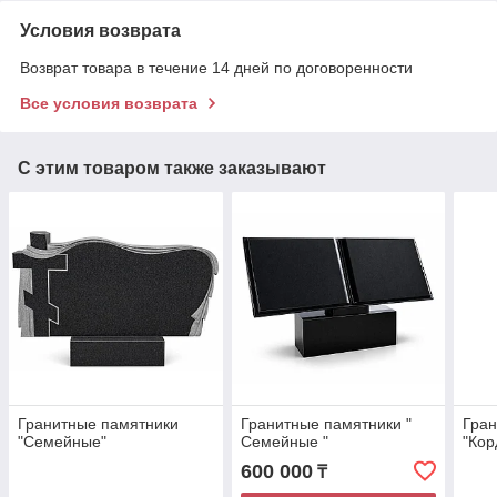
Условия возврата
Возврат товара в течение 14 дней по договоренности
Все условия возврата
С этим товаром также заказывают
Гранитные памятники
Гранитные памятники "
Гран
"Семейные"
Семейные "
"Кор
600 000
₸