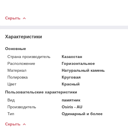
Скрыть
Характеристики
Основные
Страна производитель
Казахстан
Расположение
Горизонтальное
Материал
Натуральный камень
Полировка
Круговая
Цвет
Красный
Пользовательские характеристики
Вид
памятник
Производитель
Osiris - AU
Тип
Одинарный и более
Скрыть