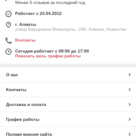
Менее 5 отзывов за последний год
Работает с 23.04.2012
г. Алматы
улица Бауыржана Момышулы, 1/50, Алматы, Казахстан
Контакты
Сегодня работает с 09:00 до 17:00
Показать весь график работы
О нас
Контакты
Доставка и оплата
График работы
Полная версия сайта