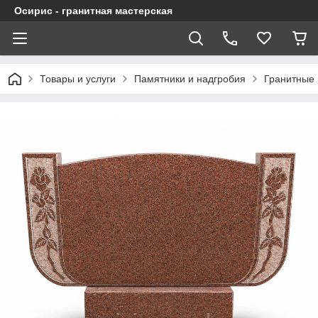
Осирис - гранитная мастерская
Товары и услуги
Памятники и надгробия
Гранитные