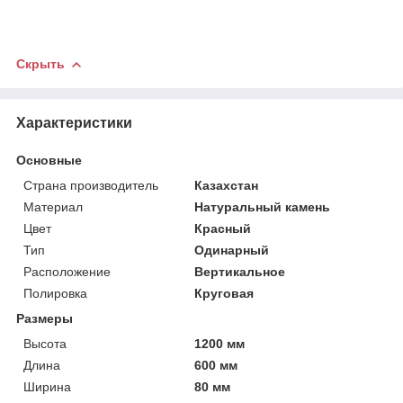
Скрыть
Характеристики
Основные
Страна производитель
Казахстан
Материал
Натуральный камень
Цвет
Красный
Тип
Одинарный
Расположение
Вертикальное
Полировка
Круговая
Размеры
Высота
1200 мм
Длина
600 мм
Ширина
80 мм