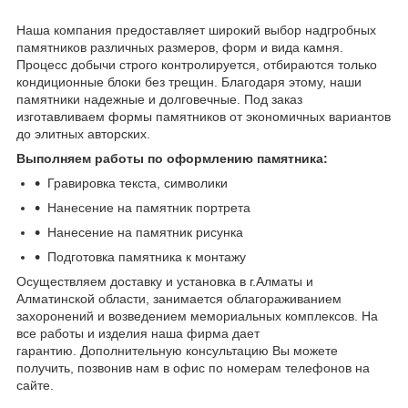
Наша компания предоставляет широкий выбор надгробных
памятников различных размеров, форм и вида камня.
Процесс добычи строго контролируется, отбираются только
кондиционные блоки без трещин. Благодаря этому, наши
памятники надежные и долговечные. Под заказ
изготавливаем формы памятников от экономичных вариантов
до элитных авторских.
Выполняем работы по оформлению памятника:
Гравировка текста, символики
Нанесение на памятник портрета
Нанесение на памятник рисунка
Подготовка памятника к монтажу
Осуществляем доставку и установка в г.Алматы и
Алматинской области, занимается облагораживанием
захоронений и возведением мемориальных комплексов. На
все работы и изделия наша фирма дает
гарантию. Дополнительную консультацию Вы можете
получить, позвонив нам в офис по номерам телефонов на
сайте.