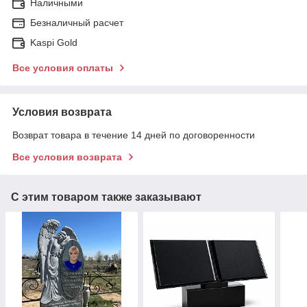
Наличными
Безналичный расчет
Kaspi Gold
Все условия оплаты
Условия возврата
Возврат товара в течение 14 дней по договоренности
Все условия возврата
С этим товаром также заказывают