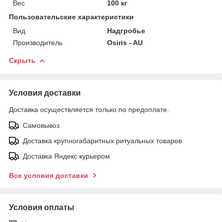
Вес
100 кг
Пользовательские характеристики
Вид
Надгробье
Производитель
Osiris - AU
Скрыть
Условия доставки
Доставка осуществляется только по предоплате.
Самовывоз
Доставка крупногабаритных ритуальных товаров
Доставка Яндекс курьером
Все условия доставки
Условия оплаты