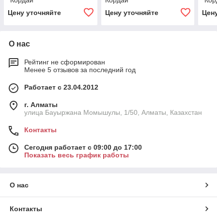
"Кордай"
Кордай "
"Кор
Цену уточняйте
Цену уточняйте
Цен
О нас
Рейтинг не сформирован
Менее 5 отзывов за последний год
Работает с 23.04.2012
г. Алматы
улица Бауыржана Момышулы, 1/50, Алматы, Казахстан
Контакты
Сегодня работает с 09:00 до 17:00
Показать весь график работы
О нас
Контакты