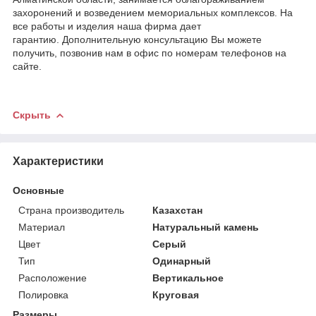
захоронений и возведением мемориальных комплексов. На
все работы и изделия наша фирма дает
гарантию. Дополнительную консультацию Вы можете
получить, позвонив нам в офис по номерам телефонов на
сайте.
Скрыть
Характеристики
Основные
Страна производитель
Казахстан
Материал
Натуральный камень
Цвет
Серый
Тип
Одинарный
Расположение
Вертикальное
Полировка
Круговая
Размеры