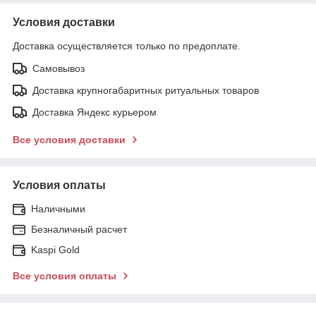
Условия доставки
Доставка осуществляется только по предоплате.
Самовывоз
Доставка крупногабаритных ритуальных товаров
Доставка Яндекс курьером
Все условия доставки
Условия оплаты
Наличными
Безналичный расчет
Kaspi Gold
Все условия оплаты