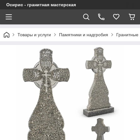
Осирис - гранитная мастерская
Товары и услуги
Памятники и надгробия
Гранитные 