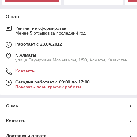
О нас
Рейтинг не сформирован
Менее 5 отзывов за последний год
Работает с 23.04.2012
г. Алматы
улица Бауыржана Момышулы, 1/50, Алматы, Казахстан
Контакты
Сегодня работает с 09:00 до 17:00
Показать весь график работы
О нас
Контакты
Доставка и оплата