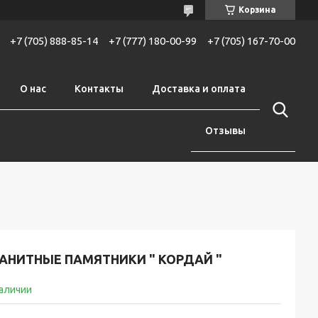
Корзина
+7 (705) 888-85-14
+7 (777) 180-00-99
+7 (705) 167-70-00
О нас
Контакты
Доставка и оплата
Отзывы
РАНИТНЫЕ ПАМЯТНИКИ " КОРДАЙ "
наличии