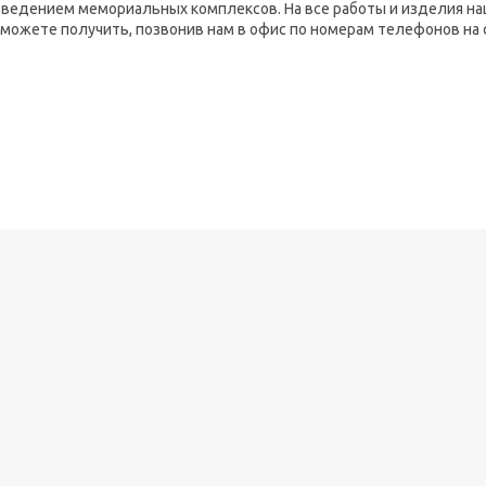
зведением мемориальных комплексов. На все работы и изделия н
можете получить, позвонив нам в офис по номерам телефонов на 