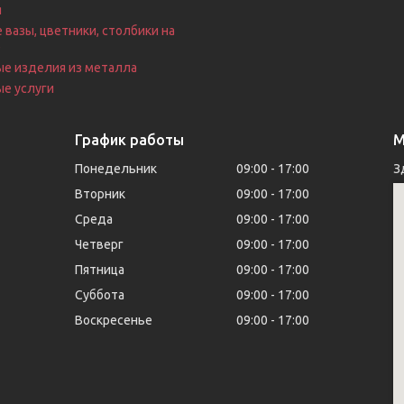
я
 вазы, цветники, столбики на
е
ые изделия из металла
е услуги
График работы
М
Понедельник
09:00
17:00
З
Вторник
09:00
17:00
Среда
09:00
17:00
Четверг
09:00
17:00
Пятница
09:00
17:00
Суббота
09:00
17:00
Воскресенье
09:00
17:00