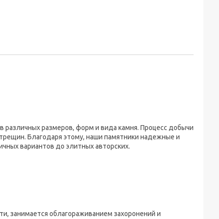
 различных размеров, форм и вида камня. Процесс добычи
 трещин. Благодаря этому, наши памятники надежные и
ичных вариантов до элитных авторских.
ти, занимается облагораживанием захоронений и