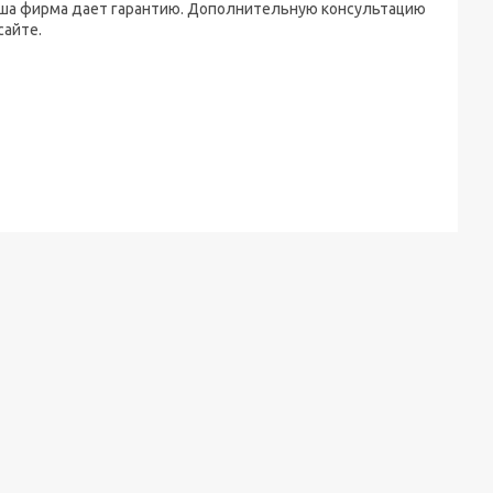
аша фирма дает гарантию. Дополнительную консультацию
сайте.