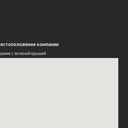
естоположение компании
дание с зеленой крышей