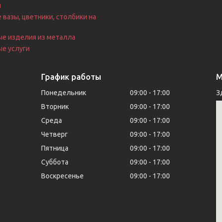
я
 вазы, цветники, столбики на
е
ые изделия из металла
е услуги
График работы
М
Понедельник
09:00
17:00
З
Вторник
09:00
17:00
Среда
09:00
17:00
Четверг
09:00
17:00
Пятница
09:00
17:00
Суббота
09:00
17:00
Воскресенье
09:00
17:00