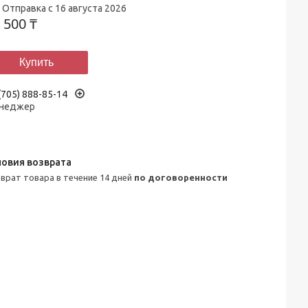
Отправка с 16 августа 2026
 500 ₸
Купить
(705) 888-85-14
неджер
зврат товара в течение 14 дней
по договоренности