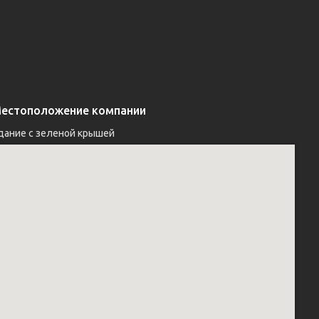
естоположение компании
дание с зеленой крышей