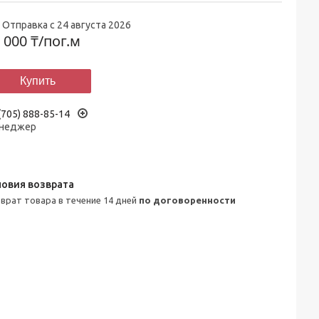
Отправка с 24 августа 2026
 000 ₸/пог.м
Купить
(705) 888-85-14
неджер
зврат товара в течение 14 дней
по договоренности