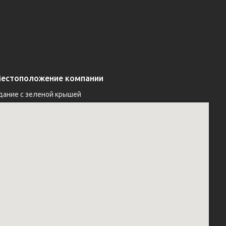
естоположение компании
дание с зеленой крышей