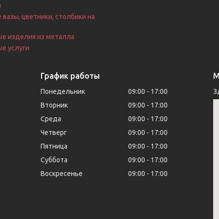
я
 вазы, цветники, столбики на
е
ые изделия из металла
е услуги
График работы
М
Понедельник
09:00
17:00
З
Вторник
09:00
17:00
Среда
09:00
17:00
Четверг
09:00
17:00
Пятница
09:00
17:00
Суббота
09:00
17:00
Воскресенье
09:00
17:00