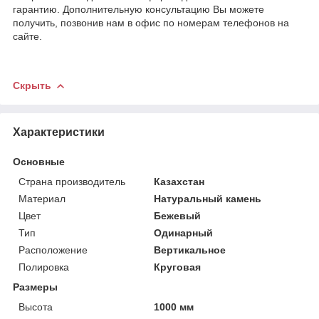
гарантию. Дополнительную консультацию Вы можете
получить, позвонив нам в офис по номерам телефонов на
сайте.
Скрыть
Характеристики
Основные
Страна производитель
Казахстан
Материал
Натуральный камень
Цвет
Бежевый
Тип
Одинарный
Расположение
Вертикальное
Полировка
Круговая
Размеры
Высота
1000 мм