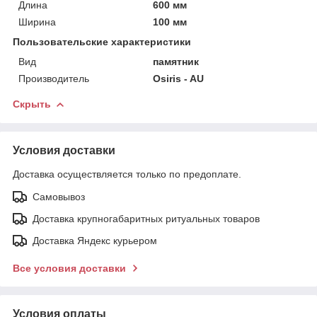
Длина
600 мм
Ширина
100 мм
Пользовательские характеристики
Вид
памятник
Производитель
Osiris - AU
Скрыть
Условия доставки
Доставка осуществляется только по предоплате.
Самовывоз
Доставка крупногабаритных ритуальных товаров
Доставка Яндекс курьером
Все условия доставки
Условия оплаты