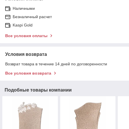
Наличными
Безналичный расчет
Kaspi Gold
Все условия оплаты
Условия возврата
Возврат товара в течение 14 дней по договоренности
Все условия возврата
Подобные товары компании