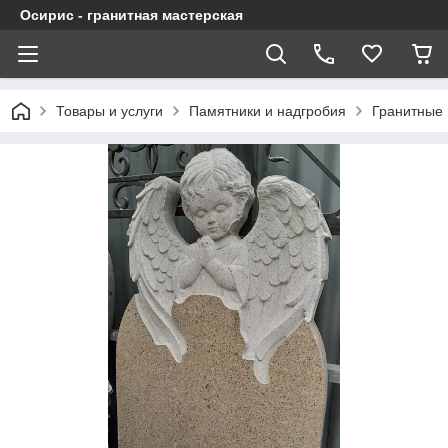
Осирис - гранитная мастерская
Товары и услуги
Памятники и надгробия
Гранитные 