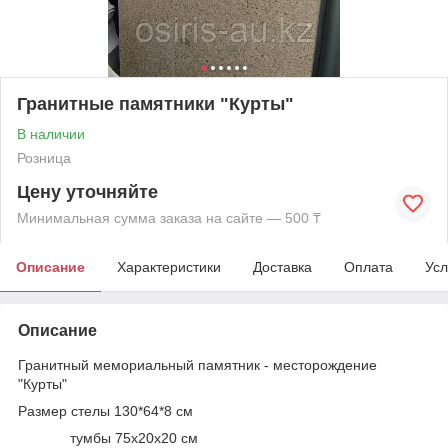
Гранитные памятники "Курты"
В наличии
Розница
Цену уточняйте
Минимальная сумма заказа на сайте — 500 ₸
Описание
Характеристики
Доставка
Оплата
Усл
Описание
Гранитный мемориальный памятник - месторождение
"Курты"
Размер стелы 130*64*8 см
тумбы 75х20х20 см