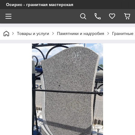
Осирис - гранитная мастерская
Товары и услуги
Памятники и надгробия
Гранитные 