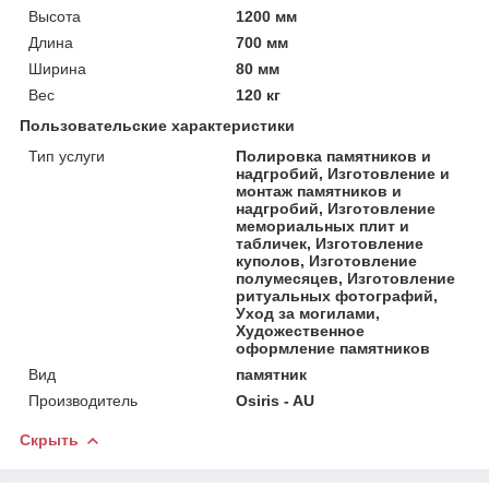
Высота
1200 мм
Длина
700 мм
Ширина
80 мм
Вес
120 кг
Пользовательские характеристики
Тип услуги
Полировка памятников и
надгробий, Изготовление и
монтаж памятников и
надгробий, Изготовление
мемориальных плит и
табличек, Изготовление
куполов, Изготовление
полумесяцев, Изготовление
ритуальных фотографий,
Уход за могилами,
Художественное
оформление памятников
Вид
памятник
Производитель
Osiris - AU
Скрыть