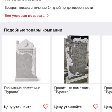
Возврат товара в течение 14 дней по договоренности
Все условия возврата
Подобные товары компании
Гранитные памятники
Гранитные памятники
Гран
"Туранга"
"Туранга"
"Тур
Цену уточняйте
Цену уточняйте
Цен