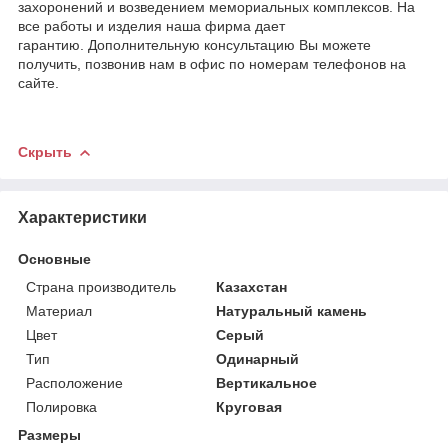
захоронений и возведением мемориальных комплексов. На
все работы и изделия наша фирма дает
гарантию. Дополнительную консультацию Вы можете
получить, позвонив нам в офис по номерам телефонов на
сайте.
Скрыть
Характеристики
Основные
Страна производитель
Казахстан
Материал
Натуральный камень
Цвет
Серый
Тип
Одинарный
Расположение
Вертикальное
Полировка
Круговая
Размеры