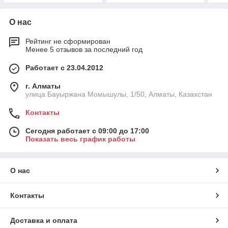
О нас
Рейтинг не сформирован
Менее 5 отзывов за последний год
Работает с 23.04.2012
г. Алматы
улица Бауыржана Момышулы, 1/50, Алматы, Казахстан
Контакты
Сегодня работает с 09:00 до 17:00
Показать весь график работы
О нас
Контакты
Доставка и оплата