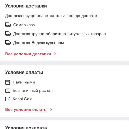
Условия доставки
Доставка осуществляется только по предоплате.
Самовывоз
Доставка крупногабаритных ритуальных товаров
Доставка Яндекс курьером
Все условия доставки
Условия оплаты
Наличными
Безналичный расчет
Kaspi Gold
Все условия оплаты
Условия возврата