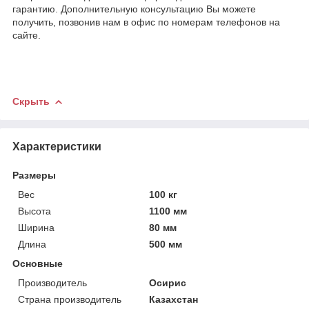
гарантию. Дополнительную консультацию Вы можете
получить, позвонив нам в офис по номерам телефонов на
сайте.
Скрыть
Характеристики
Размеры
Вес
100 кг
Высота
1100 мм
Ширина
80 мм
Длина
500 мм
Основные
Производитель
Осирис
Страна производитель
Казахстан