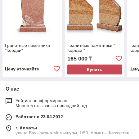
Гранитные памятники
Гранитные памятники "
Гран
"Кордай"
Кордай "
Корд
165 000
₸
Цену уточняйте
Цен
Купить
О нас
Рейтинг не сформирован
Менее 5 отзывов за последний год
Работает с 23.04.2012
г. Алматы
улица Бауыржана Момышулы, 1/50, Алматы, Казахстан