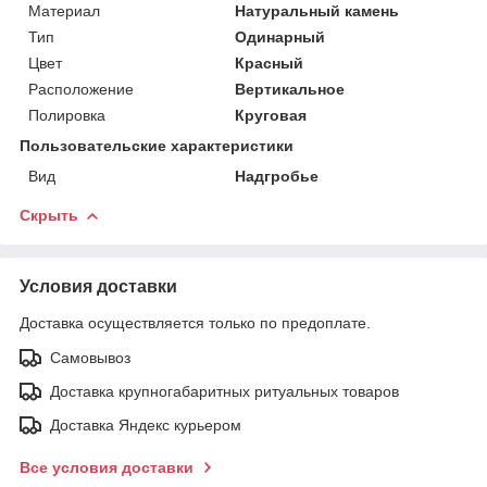
Материал
Натуральный камень
Тип
Одинарный
Цвет
Красный
Расположение
Вертикальное
Полировка
Круговая
Пользовательские характеристики
Вид
Надгробье
Скрыть
Условия доставки
Доставка осуществляется только по предоплате.
Самовывоз
Доставка крупногабаритных ритуальных товаров
Доставка Яндекс курьером
Все условия доставки