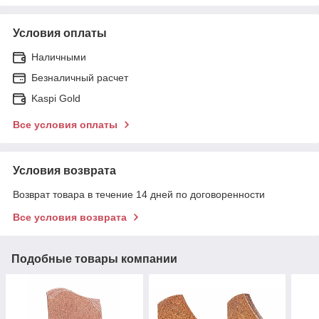
Условия оплаты
Наличными
Безналичный расчет
Kaspi Gold
Все условия оплаты
Условия возврата
Возврат товара в течение 14 дней по договоренности
Все условия возврата
Подобные товары компании