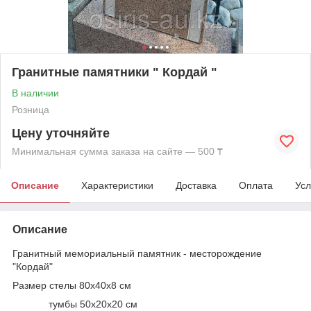
Гранитные памятники " Кордай "
В наличии
Розница
Цену уточняйте
Минимальная сумма заказа на сайте — 500 ₸
Описание
Характеристики
Доставка
Оплата
Усл
Описание
Гранитный мемориальный памятник - месторождение
"Кордай"
Размер стелы 80х40х8 см
тумбы 50х20х20 см