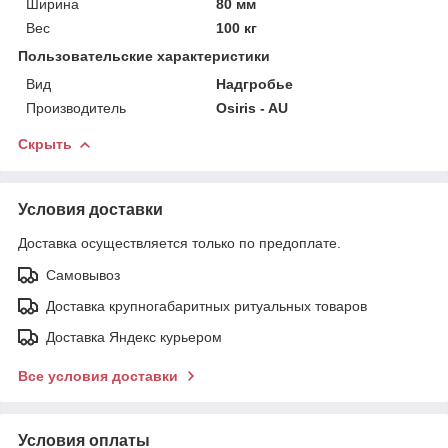
Ширина
80 мм
Вес
100 кг
Пользовательские характеристики
Вид
Надгробье
Производитель
Osiris - AU
Скрыть
Условия доставки
Доставка осуществляется только по предоплате.
Самовывоз
Доставка крупногабаритных ритуальных товаров
Доставка Яндекс курьером
Все условия доставки
Условия оплаты