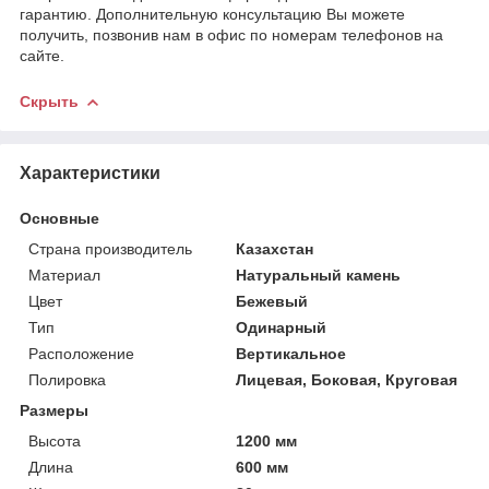
гарантию. Дополнительную консультацию Вы можете
получить, позвонив нам в офис по номерам телефонов на
сайте.
Скрыть
Характеристики
Основные
Страна производитель
Казахстан
Материал
Натуральный камень
Цвет
Бежевый
Тип
Одинарный
Расположение
Вертикальное
Полировка
Лицевая, Боковая, Круговая
Размеры
Высота
1200 мм
Длина
600 мм