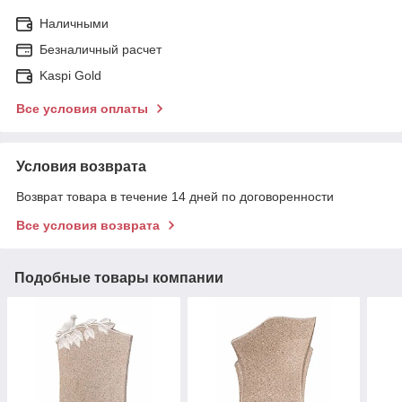
Наличными
Безналичный расчет
Kaspi Gold
Все условия оплаты
Условия возврата
Возврат товара в течение 14 дней по договоренности
Все условия возврата
Подобные товары компании