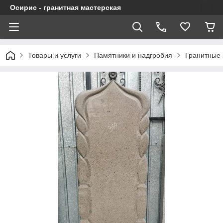
Осирис - гранитная мастерская
Товары и услуги
Памятники и надгробия
Гранитные 