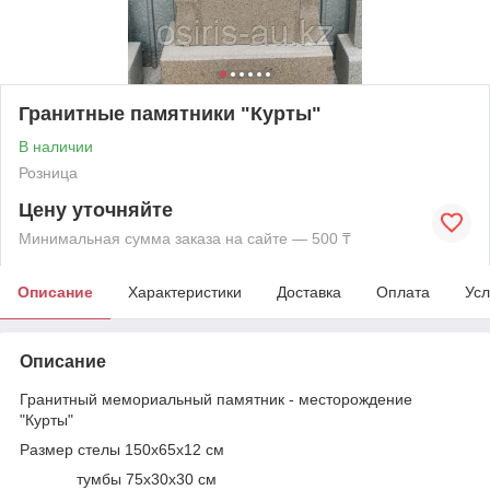
Гранитные памятники "Курты"
В наличии
Розница
Цену уточняйте
Минимальная сумма заказа на сайте — 500 ₸
Описание
Характеристики
Доставка
Оплата
Усл
Описание
Гранитный мемориальный памятник - месторождение
"Курты"
Размер стелы 150х65х12 см
тумбы 75х30х30 см