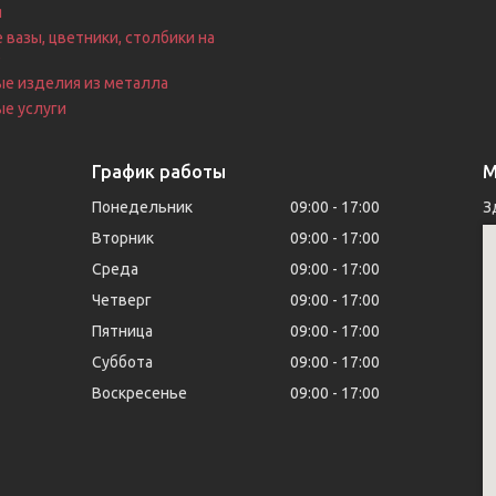
я
 вазы, цветники, столбики на
е
ые изделия из металла
е услуги
График работы
М
Понедельник
09:00
17:00
З
Вторник
09:00
17:00
Среда
09:00
17:00
Четверг
09:00
17:00
Пятница
09:00
17:00
Суббота
09:00
17:00
Воскресенье
09:00
17:00