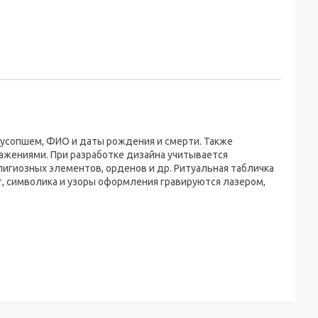
 усопшем, ФИО и даты рождения и смерти. Также
ажениями. При разработке дизайна учитывается
игиозных элементов, орденов и др. Ритуальная табличка
, символика и узоры оформления гравируются лазером,