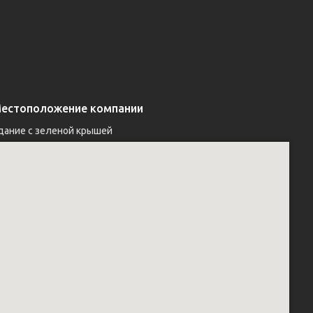
естоположение компании
дание с зеленой крышей