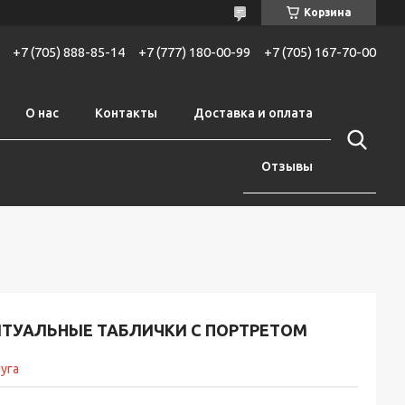
Корзина
+7 (705) 888-85-14
+7 (777) 180-00-99
+7 (705) 167-70-00
О нас
Контакты
Доставка и оплата
Отзывы
ИТУАЛЬНЫЕ ТАБЛИЧКИ С ПОРТРЕТОМ
уга