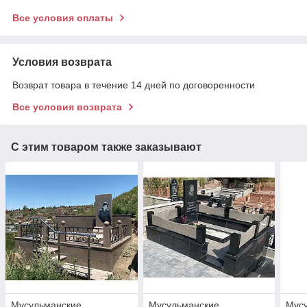
Все условия оплаты
Условия возврата
Возврат товара в течение 14 дней по договоренности
Все условия возврата
С этим товаром также заказывают
Мусульманские
Мусульманские
Мус