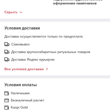
оформление памятников
Скрыть
Условия доставки
Доставка осуществляется только по предоплате.
Самовывоз
Доставка крупногабаритных ритуальных товаров
Доставка Яндекс курьером
Все условия доставки
Условия оплаты
Наличными
Безналичный расчет
Kaspi Gold