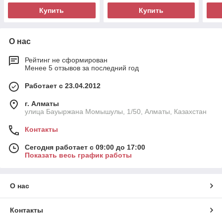
Купить
Купить
О нас
Рейтинг не сформирован
Менее 5 отзывов за последний год
Работает с 23.04.2012
г. Алматы
улица Бауыржана Момышулы, 1/50, Алматы, Казахстан
Контакты
Сегодня работает с 09:00 до 17:00
Показать весь график работы
О нас
Контакты