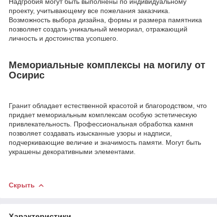
Надгробия могут быть выполнены по индивидуальному
проекту, учитывающему все пожелания заказчика.
Возможность выбора дизайна, формы и размера памятника
позволяет создать уникальный мемориал, отражающий
личность и достоинства усопшего.
Мемориальные комплексы на могилу от
Осирис
Гранит обладает естественной красотой и благородством, что
придает мемориальным комплексам особую эстетическую
привлекательность. Профессиональная обработка камня
позволяет создавать изысканные узоры и надписи,
подчеркивающие величие и значимость памяти. Могут быть
украшены декоративными элементами.
Скрыть
Характеристики