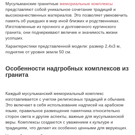
Мусульманские гранитные
мемориальные комплексы
представляют собой уникальное сочетание традиций и
высококачественных материалов. Это позволяет увековечить
память об ушедших в мир иной близких и родственниках.
Изготовленные из прочного и долговечного куртинского
гранита, они подчеркивают величие и значимость жизни
усопших.
Характеристики представленной модели: размер 2,4х3 м,
поднятие от уровня земли 50 см.
Особенности надгробных комплексов из
гранита
Каждый мусульманский мемориальный комплекс
изготавливается с учетом религиозных традиций и обычаев.
Это включает в себя использование надписей на арабском
языке, правильное размещение памятника относительно
сторон света и другие аспекты, важные для мусульманской
веры. Комплексы создаются с уважением к культуре и
традициям, что делает их особенно ценными для верующих.