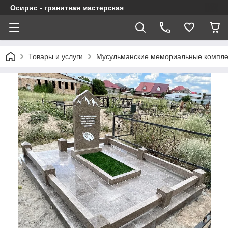
Осирис - гранитная мастерская
Товары и услуги
Мусульманские мемориальные компл