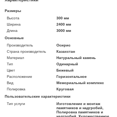
Размеры
Высота
300 мм
Ширина
2400 мм
Длина
3000 мм
Основные
Производитель
Осирис
Страна производитель
Казахстан
Материал
Натуральный камень
Тип
Одинарный
Цвет
Бежевый
Расположение
Горизонтальное
Вид
Мемориальный комплекс
Полировка
Круговая
Пользовательские характеристики
Тип услуги
Изготовление и монтаж
памятников и надгробий,
Полировка памятников и
надгробий, Художественное