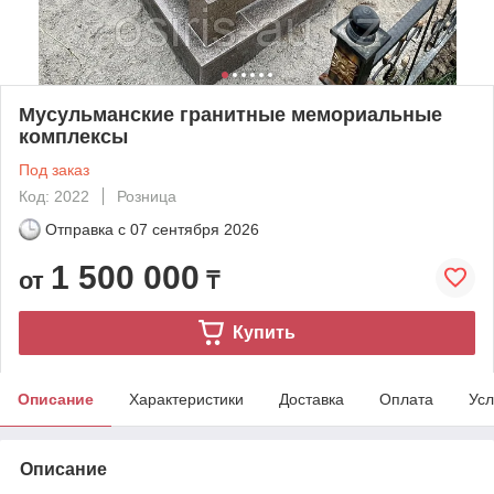
Мусульманские гранитные мемориальные
комплексы
Под заказ
Код: 2022
Розница
Отправка с
07 сентября 2026
1 500 000
от
₸
Купить
Описание
Характеристики
Доставка
Оплата
Усл
Описание