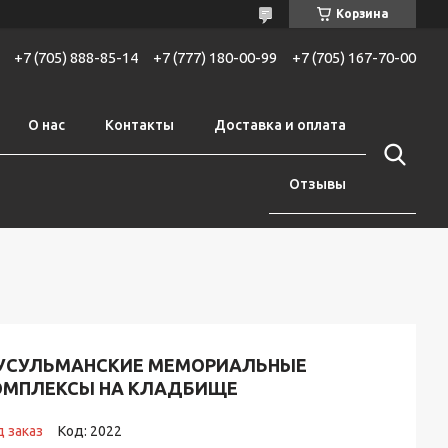
Корзина
+7 (705) 888-85-14
+7 (777) 180-00-99
+7 (705) 167-70-00
О нас
Контакты
Доставка и оплата
Отзывы
УСУЛЬМАНСКИЕ МЕМОРИАЛЬНЫЕ
ОМПЛЕКСЫ НА КЛАДБИЩЕ
 заказ
Код:
2022