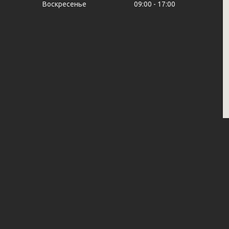
Воскресенье
09:00
17:00