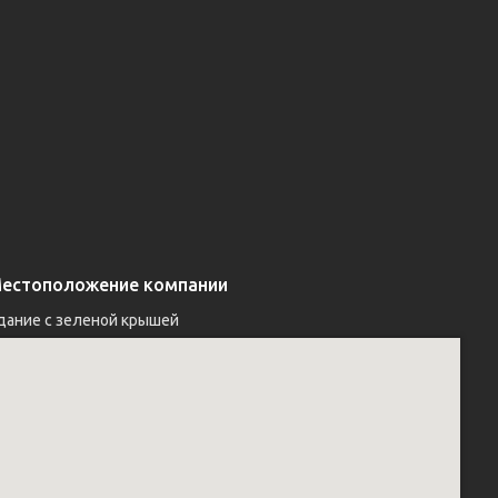
естоположение компании
дание с зеленой крышей