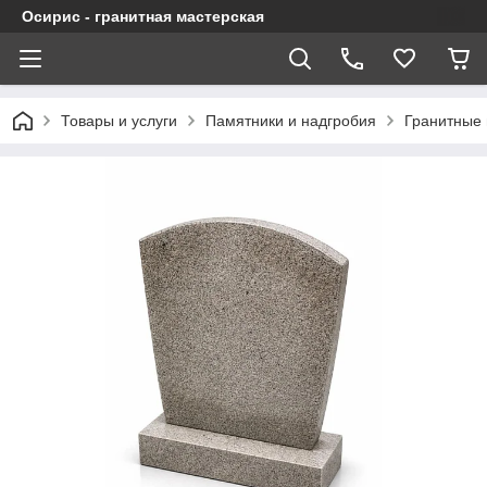
Осирис - гранитная мастерская
Товары и услуги
Памятники и надгробия
Гранитные 