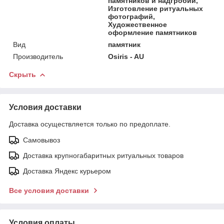
памятников и надгробий,
Изготовление ритуальных
фотографий,
Художественное
оформление памятников
Вид
памятник
Производитель
Osiris - AU
Скрыть
Условия доставки
Доставка осуществляется только по предоплате.
Самовывоз
Доставка крупногабаритных ритуальных товаров
Доставка Яндекс курьером
Все условия доставки
Условия оплаты