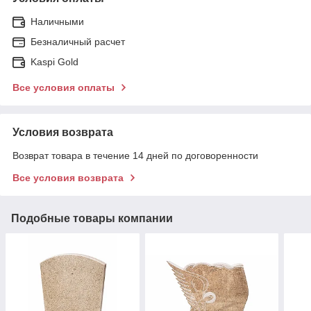
Наличными
Безналичный расчет
Kaspi Gold
Все условия оплаты
Условия возврата
Возврат товара в течение 14 дней по договоренности
Все условия возврата
Подобные товары компании