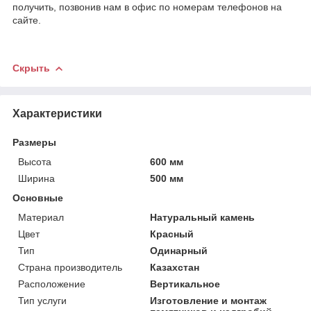
получить, позвонив нам в офис по номерам телефонов на
сайте.
Скрыть
Характеристики
Размеры
Высота
600 мм
Ширина
500 мм
Основные
Материал
Натуральный камень
Цвет
Красный
Тип
Одинарный
Страна производитель
Казахстан
Расположение
Вертикальное
Тип услуги
Изготовление и монтаж