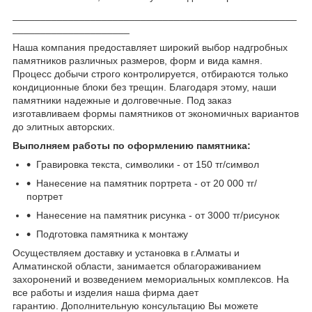
___________________________________________________
_____________________
Наша компания предоставляет широкий выбор надгробных
памятников различных размеров, форм и вида камня.
Процесс добычи строго контролируется, отбираются только
кондиционные блоки без трещин. Благодаря этому, наши
памятники надежные и долговечные. Под заказ
изготавливаем формы памятников от экономичных вариантов
до элитных авторских.
Выполняем работы по оформлению памятника:
Гравировка текста, символики - от 150 тг/символ
Нанесение на памятник портрета - от 20 000 тг/
портрет
Нанесение на памятник рисунка - от 3000 тг/рисунок
Подготовка памятника к монтажу
Осуществляем доставку и установка в г.Алматы и
Алматинской области, занимается облагораживанием
захоронений и возведением мемориальных комплексов. На
все работы и изделия наша фирма дает
гарантию. Дополнительную консультацию Вы можете