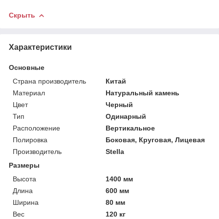
Скрыть
Характеристики
Основные
Страна производитель
Китай
Материал
Натуральный камень
Цвет
Черный
Тип
Одинарный
Расположение
Вертикальное
Полировка
Боковая, Круговая, Лицевая
Производитель
Stella
Размеры
Высота
1400 мм
Длина
600 мм
Ширина
80 мм
Вес
120 кг